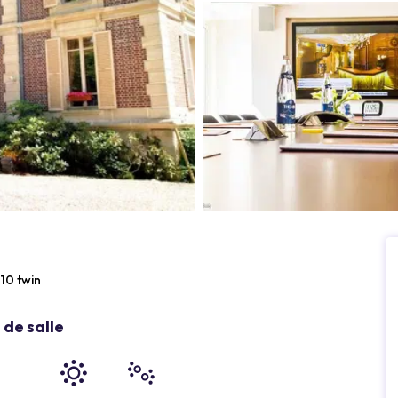
10 twin
de salle