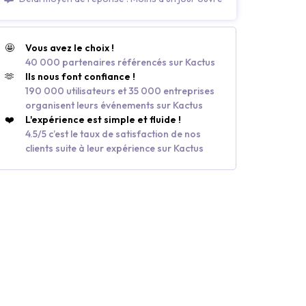
🤩
Vous avez le choix !
40 000 partenaires référencés sur Kactus
🫶
Ils nous font confiance !
190 000 utilisateurs et 35 000 entreprises
organisent leurs événements sur Kactus
❤️
L'expérience est simple et fluide !
4.5/5 c’est le taux de satisfaction de nos
clients suite à leur expérience sur Kactus