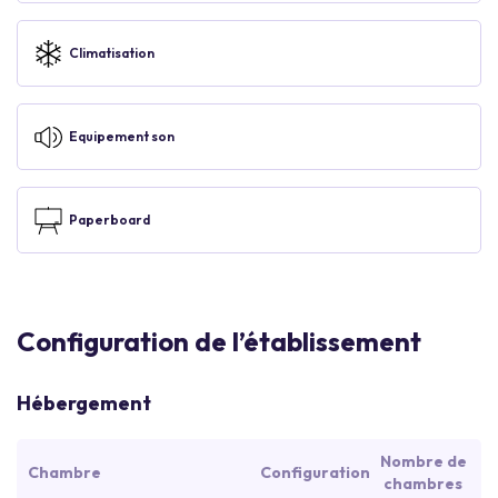
Climatisation
Equipement son
Paperboard
Configuration de l’établissement
Hébergement
Nombre de
Chambre
Configuration
chambres