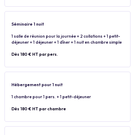
Séminaire 1 nuit
1 salle de réunion pour la journée + 2 collations + 1 petit-
déjeuner + 1 déjeuner + 1 dîner + 1 nuit en chambre simple
Dès 180 € HT par pers.
Hébergement pour 1 nuit
1 chambre pour 1 pers. + 1 petit-déjeuner
Dès 180 € HT par chambre