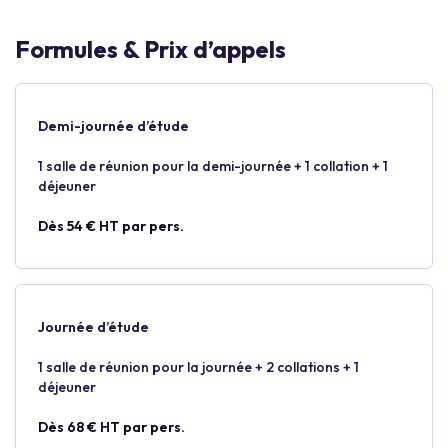
Formules & Prix d’appels
Demi-journée d’étude
1 salle de réunion pour la demi-journée + 1 collation + 1
déjeuner
Dès 54 € HT par pers.
Journée d’étude
1 salle de réunion pour la journée + 2 collations + 1
déjeuner
Dès 68 € HT par pers.