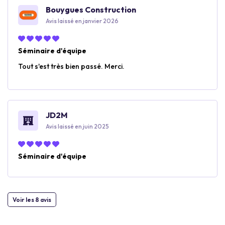
Bouygues Construction
Avis laissé en janvier 2026
Séminaire d'équipe
Tout s'est très bien passé. Merci.
JD2M
Avis laissé en juin 2025
Séminaire d'équipe
Voir les 8 avis