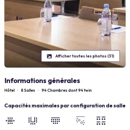
Afficher toutes les photos (31)
Informations générales
Hôtel
·
8 Salles
·
94
Chambres dont 94 twin
Capacités maximales par configuration de salle