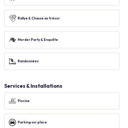
Rallye & Chasse au trésor
Murder Party & Enquête
Randonnées
Services & Installations
Piscine
Parking sur place