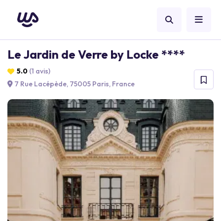
Le Jardin de Verre by Locke ****
5.0
(1 avis)
7 Rue Lacépède, 75005 Paris, France