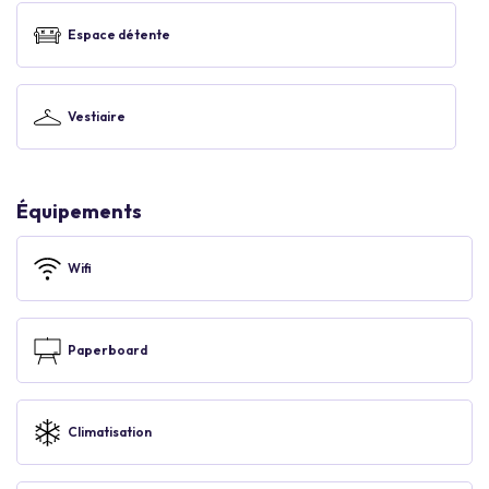
Espace détente
Vestiaire
Équipements
Wifi
Paperboard
Climatisation