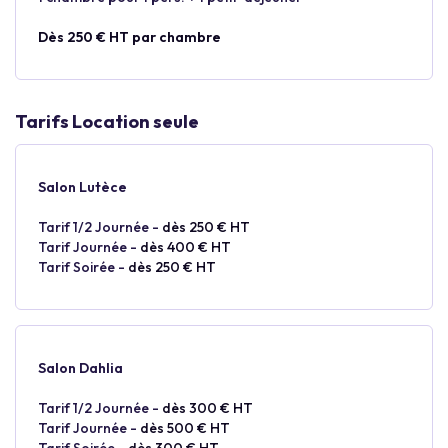
Dès 250 € HT par chambre
Tarifs Location seule
Salon Lutèce
Tarif 1/2 Journée -
dès 250 € HT
Tarif Journée -
dès 400 € HT
Tarif Soirée -
dès 250 € HT
Salon Dahlia
Tarif 1/2 Journée -
dès 300 € HT
Tarif Journée -
dès 500 € HT