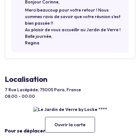
Bonjour Corinne,
Merci beaucoup pour votre retour ! Nous
sommes ravis de savoir que votre réunion s'est
bien passée !!
Au plaisir de vous accueillir au Jardin de Verre !
Belle journée,
Regina
Localisation
7 Rue Lacépède, 75005 Paris, France
08:00 - 00:00
Ouvrir la carte
Pour se déplacer