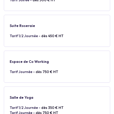
Tarif Soirée -
dès 300 € HT
Suite Roseraie
Tarif 1/2 Journée -
dès 450 € HT
Espace de Co Working
Tarif Journée -
dès 750 € HT
Salle de Yoga
Tarif 1/2 Journée -
dès 350 € HT
Tarif Journée -
dès 750 € HT