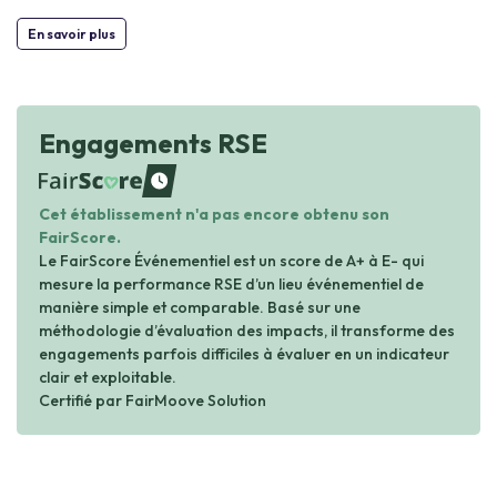
En savoir plus
Engagements RSE
waiting
Cet établissement n'a pas encore obtenu son
FairScore.
Le FairScore Événementiel est un score de A+ à E- qui
mesure la performance RSE d’un lieu événementiel de
manière simple et comparable. Basé sur une
méthodologie d’évaluation des impacts, il transforme des
engagements parfois difficiles à évaluer en un indicateur
clair et exploitable.
Certifié par FairMoove Solution