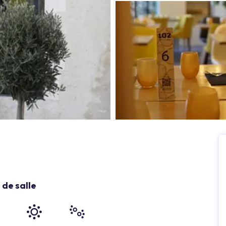
de salle