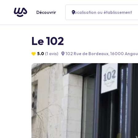
Découvrir
Localisation ou établissement
Le 102
5.0
(1 avis)
102 Rue de Bordeaux, 16000 Angou