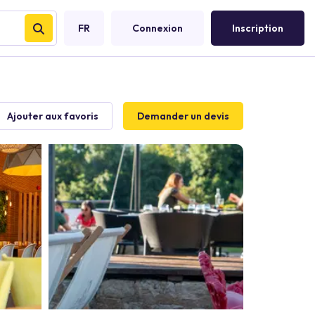
FR
Connexion
Inscription
Ajouter aux favoris
Demander un devis