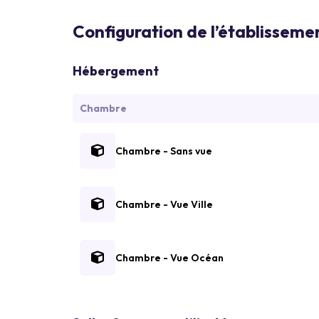
Configuration de l’établisseme
Hébergement
Chambre
Chambre - Sans vue
Chambre - Vue Ville
Chambre - Vue Océan