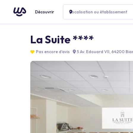
Découvrir
Localisation ou établissement
La Suite ****
Pas encore d'avis
5 Av. Edouard VII, 64200 Biar