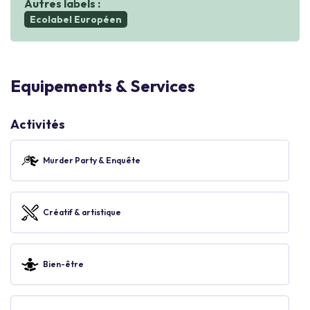
Autres labels :
Ecolabel Européen
Equipements & Services
Activités
Murder Party & Enquête
Créatif & artistique
Bien-être