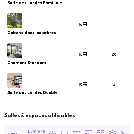
Suite des Landes Familiale
1x
1
Cabane dans les arbres
1x
28
Chambre Standard
1x
2
Suite des Landes Double
Salles & espaces utilisables
Lumière