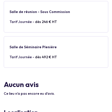
Salle de réunion - Sous Commission
Tarif Journée -
dès 246 € HT
Salle de Séminaire Plenière
Tarif Journée -
dès 492 € HT
Aucun avis
Ce lieu n'a pas encore eu d'avis.