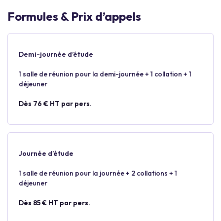
Formules & Prix d’appels
Demi-journée d’étude
1 salle de réunion pour la demi-journée + 1 collation + 1
déjeuner
Dès 76 € HT par pers.
Journée d’étude
1 salle de réunion pour la journée + 2 collations + 1
déjeuner
Dès 85 € HT par pers.