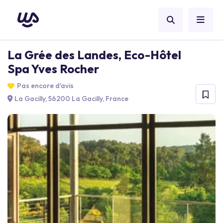
La Grée des Landes, Eco-Hôtel
Spa Yves Rocher
Pas encore d'avis
La Gacilly, 56200 La Gacilly, France