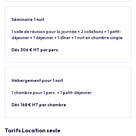
Séminaire 1 nuit
1 salle de réunion pour la journée + 2 collations + 1 petit-
déjeuner + 1 déjeuner + 1 dîner + 1 nuit en chambre simple
Dès 306 € HT par pers.
Hébergement pour 1 nuit
1 chambre pour 1 pers. + 1 petit-déjeuner
Dès 168 € HT par chambre
Tarifs Location seule