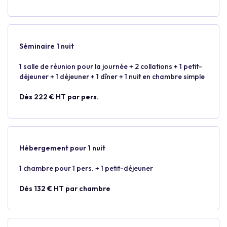
Séminaire 1 nuit
1 salle de réunion pour la journée + 2 collations + 1 petit-
déjeuner + 1 déjeuner + 1 dîner + 1 nuit en chambre simple
Dès 222 € HT par pers.
Hébergement pour 1 nuit
1 chambre pour 1 pers. + 1 petit-déjeuner
Dès 132 € HT par chambre