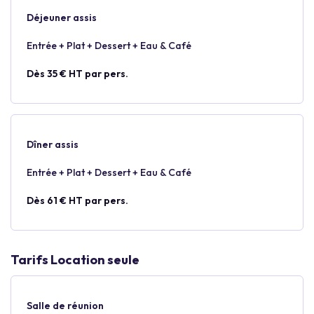
Déjeuner assis
Entrée + Plat + Dessert + Eau & Café
Dès 35 € HT par pers.
Dîner assis
Entrée + Plat + Dessert + Eau & Café
Dès 61 € HT par pers.
Tarifs Location seule
Salle de réunion