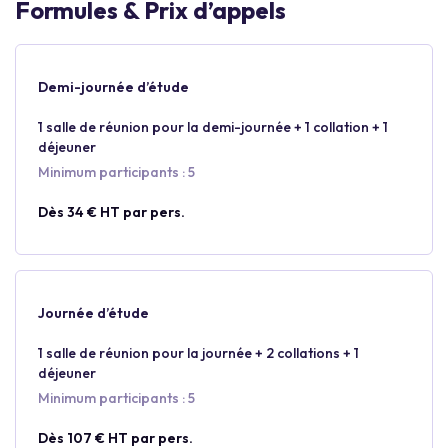
Formules & Prix d’appels
Demi-journée d’étude
1 salle de réunion pour la demi-journée + 1 collation + 1
déjeuner
Minimum participants : 5
Dès 34 € HT par pers.
Journée d’étude
1 salle de réunion pour la journée + 2 collations + 1
déjeuner
Minimum participants : 5
Dès 107 € HT par pers.