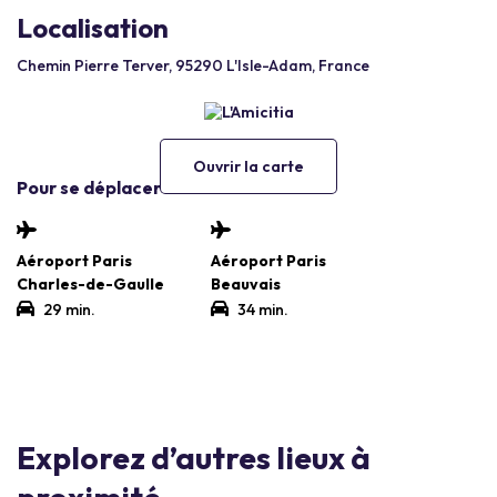
Localisation
Chemin Pierre Terver, 95290 L'Isle-Adam, France
Ouvrir la carte
Pour se déplacer
Aéroport Paris
Aéroport Paris
Charles-de-Gaulle
Beauvais
29 min.
34 min.
Explorez d’autres lieux à