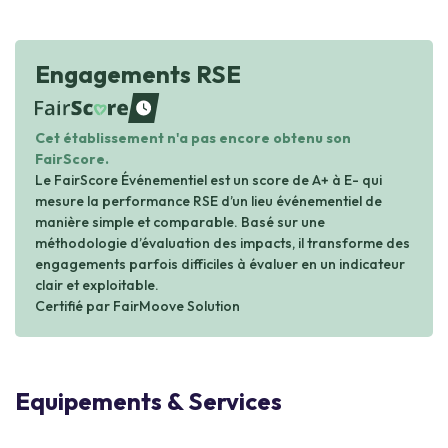
Engagements RSE
waiting
Cet établissement n'a pas encore obtenu son
FairScore.
Le FairScore Événementiel est un score de A+ à E- qui
mesure la performance RSE d’un lieu événementiel de
manière simple et comparable. Basé sur une
méthodologie d’évaluation des impacts, il transforme des
engagements parfois difficiles à évaluer en un indicateur
clair et exploitable.
Certifié par FairMoove Solution
Equipements & Services