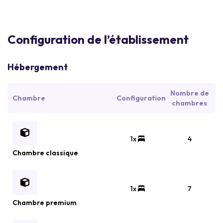
Configuration de l’établissement
Hébergement
Nombre de
Chambre
Configuration
chambres
1x
4
Chambre classique
1x
7
Chambre premium