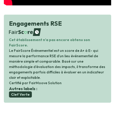
Engagements RSE
waiting
Cet établissement n'a pas encore obtenu son
FairScore.
Le FairScore Événementiel est un score de A+ à E- qui
mesure la performance RSE d’un lieu événementiel de
manière simple et comparable. Basé sur une
méthodologie d’évaluation des impacts, il transforme des
engagements parfois difficiles à évaluer en un indicateur
clair et exploitable.
Certifié par FairMoove Solution
Autres labels :
Clef Verte