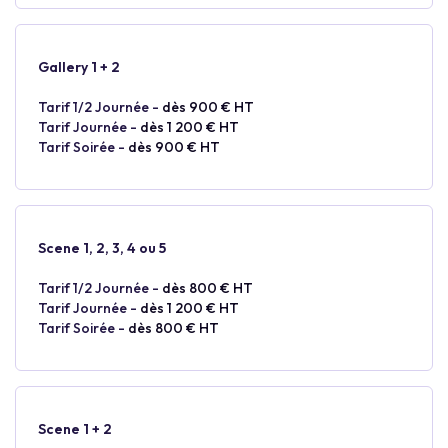
Gallery 1 + 2
Tarif 1/2 Journée -
dès 900 € HT
Tarif Journée -
dès 1 200 € HT
Tarif Soirée -
dès 900 € HT
Scene 1, 2, 3, 4 ou 5
Tarif 1/2 Journée -
dès 800 € HT
Tarif Journée -
dès 1 200 € HT
Tarif Soirée -
dès 800 € HT
Scene 1 + 2