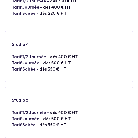
Tarif 1/2 Journée -
dès 320 € HT
Tarif Journée -
dès 400 € HT
Tarif Soirée -
dès 220 € HT
Studio 4
Tarif 1/2 Journée -
dès 400 € HT
Tarif Journée -
dès 500 € HT
Tarif Soirée -
dès 350 € HT
Studio 5
Tarif 1/2 Journée -
dès 400 € HT
Tarif Journée -
dès 500 € HT
Tarif Soirée -
dès 350 € HT