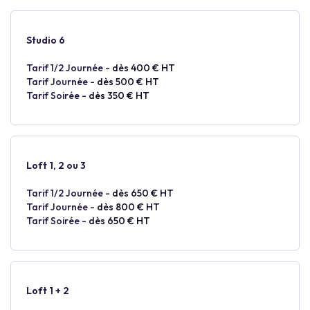
Studio 6
Tarif 1/2 Journée -
dès 400 € HT
Tarif Journée -
dès 500 € HT
Tarif Soirée -
dès 350 € HT
Loft 1, 2 ou 3
Tarif 1/2 Journée -
dès 650 € HT
Tarif Journée -
dès 800 € HT
Tarif Soirée -
dès 650 € HT
Loft 1 + 2