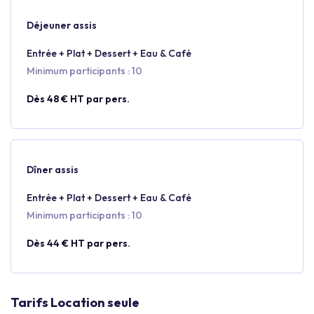
Déjeuner assis
Entrée + Plat + Dessert + Eau & Café
Minimum participants : 10
Dès 48 € HT par pers.
Dîner assis
Entrée + Plat + Dessert + Eau & Café
Minimum participants : 10
Dès 44 € HT par pers.
Tarifs Location seule