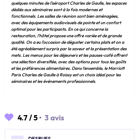
quelques minutes de l'aéroport Charles de Gaulle, les espaces
dédiés aux séminaires sont à la fois modernes et
fonctionnels. Les salles de réunion sont bien aménagées,
avec des équipements audiovisuels de pointe et un confort
optimal pour les participants. En ce qui concerne la
restauration, l'hôtel propose une offre variée et de grande
qualité. On a eu l'occasion de déguster certains plats et on a
été agréablement surpris par la saveur et la présentation des
mets. Les menus pour les déjeuners et les pauses-café offrent
une sélection diversifiée, avec des options pour tous les goûts
et les préférences alimentaires. Dans l'ensemble, le Marriott
Paris Charles de Gaulle à Roissy est un choix idéal pour les
séminaires et les événements professionnels.
4.7
/
5
•
3 avis
DESRUES