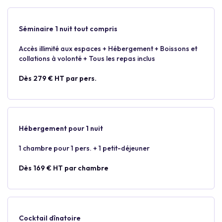
Séminaire 1 nuit tout compris
Accès illimité aux espaces + Hébergement + Boissons et
collations à volonté + Tous les repas inclus
Dès 279 € HT par pers.
Hébergement pour 1 nuit
1 chambre pour 1 pers. + 1 petit-déjeuner
Dès 169 € HT par chambre
Cocktail dînatoire