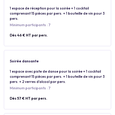
1 espace de réception pour la soirée + 1 cocktail
comprenant 15 pièces par pers. + 1 bouteille de vin pour 3
pers.
Minimum participants : 7
Dès 46 € HT par pers.
Soirée dansante
1 espace avec piste de danse pour la soirée + 1 cocktail
comprenant 15 pièces par pers. + 1 bouteille de vin pour 3
pers. + 2 verres d’alcool par pers.
Minimum participants : 7
Dès 57 € HT par pers.