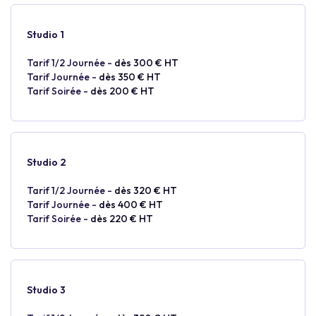
Studio 1
Tarif 1/2 Journée -
dès 300 € HT
Tarif Journée -
dès 350 € HT
Tarif Soirée -
dès 200 € HT
Studio 2
Tarif 1/2 Journée -
dès 320 € HT
Tarif Journée -
dès 400 € HT
Tarif Soirée -
dès 220 € HT
Studio 3