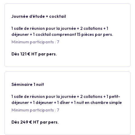
Journée d’étude + cocktail
1 salle de réunion pour la journée + 2 collations + 1
déjeuner + 1 cocktail comprenant 15 pièces par pers.
Minimum participants : 7
Dès 121 € HT par pers.
Séminaire 1 nuit
1 salle de réunion pour la journée + 2 collations + 1 petit-
déjeuner + 1 déjeuner + 1 dîner + 1 nuit en chambre simple
Minimum participants : 7
Dès 249 € HT par pers.