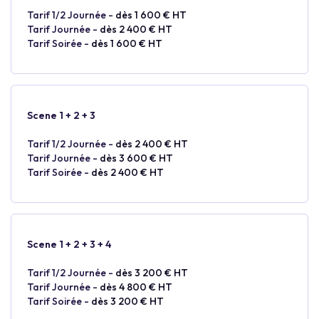
Tarif 1/2 Journée -
dès 1 600 € HT
Tarif Journée -
dès 2 400 € HT
Tarif Soirée -
dès 1 600 € HT
Scene 1 + 2 + 3
Tarif 1/2 Journée -
dès 2 400 € HT
Tarif Journée -
dès 3 600 € HT
Tarif Soirée -
dès 2 400 € HT
Scene 1 + 2 + 3 + 4
Tarif 1/2 Journée -
dès 3 200 € HT
Tarif Journée -
dès 4 800 € HT
Tarif Soirée -
dès 3 200 € HT