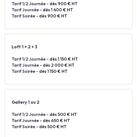
Tarif 1/2 Journée -
dès 900 € HT
Tarif Journée -
dès 1 400 € HT
Tarif Soirée -
dès 900 € HT
Loft 1 + 2 + 3
Tarif 1/2 Journée -
dès 1 150 € HT
Tarif Journée -
dès 2 000 € HT
Tarif Soirée -
dès 1 150 € HT
Gallery 1 ou 2
Tarif 1/2 Journée -
dès 500 € HT
Tarif Journée -
dès 650 € HT
Tarif Soirée -
dès 500 € HT