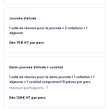
Journée d’étude
1 salle de réunion pour la journée + 2 collations + 1
déjeuner
Dès 75 € HT par pers.
Demi-journée d’étude + cocktail
1 salle de réunion pour la demi-journée + 1 collation + 1
déjeuner + 1 cocktail comprenant 15 pièces par pers.
Minimum participants : 7
Dès 128 € HT par pers.