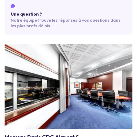
Une question ?
Notre équipe trouve les réponses à vos questions dans
les plus brefs délais.