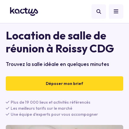
Location de salle de
réunion à Roissy CDG
Trouvez la salle idéale en quelques minutes
Déposer mon brief
Plus de 19 000 lieux et activités référencés
Les meilleurs tarifs sur le marché
Une équipe d'experts pour vous accompagner