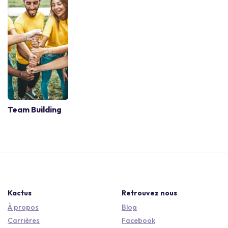
Team Building
Kactus
Retrouvez nous
À propos
Blog
Carrières
Facebook