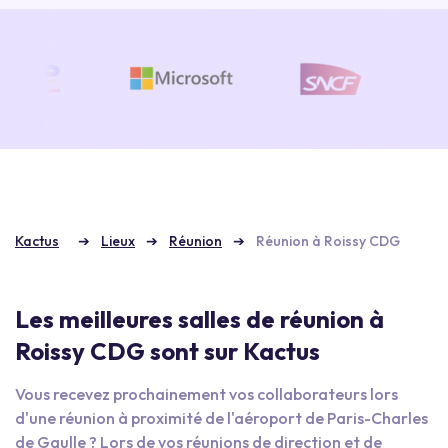
Kactus
Lieux
Réunion
Réunion à Roissy CDG
Les meilleures salles de réunion à
Roissy CDG sont sur Kactus
Vous recevez prochainement vos collaborateurs lors
d'une réunion à proximité de l'aéroport de Paris-Charles
de Gaulle ? Lors de vos réunions de direction et de