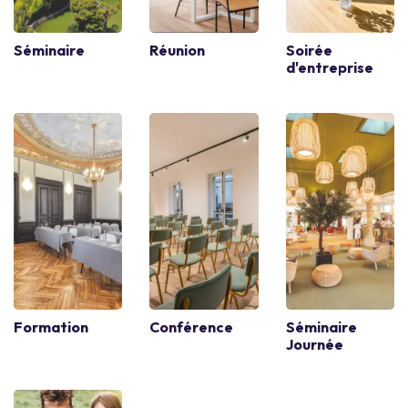
Séminaire
Réunion
Soirée
d'entreprise
Formation
Conférence
Séminaire
Journée