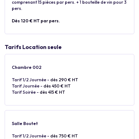
comprenant 15 pièces par pers. + 1 bouteille de vin pour 3
pers.
Dès 120 € HT par pers.
Tarifs Location seule
Chambre 002
Tarif 1/2 Journée -
dès 290 € HT
Tarif Journée -
dès 450 € HT
Tarif Soirée -
dès 415 € HT
Salle Boutet
Tarif 1/2 Journée -
dès 750 € HT