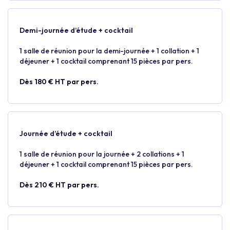
Demi-journée d’étude + cocktail
1 salle de réunion pour la demi-journée + 1 collation + 1
déjeuner + 1 cocktail comprenant 15 pièces par pers.
Dès 180 € HT par pers.
Journée d’étude + cocktail
1 salle de réunion pour la journée + 2 collations + 1
déjeuner + 1 cocktail comprenant 15 pièces par pers.
Dès 210 € HT par pers.