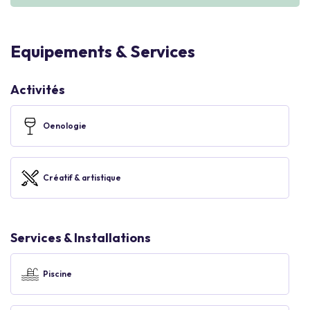
Equipements & Services
Activités
Oenologie
Créatif & artistique
Services & Installations
Piscine