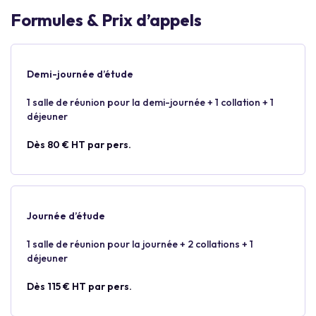
Formules & Prix d’appels
Demi-journée d’étude
1 salle de réunion pour la demi-journée + 1 collation + 1
déjeuner
Dès 80 € HT par pers.
Journée d’étude
1 salle de réunion pour la journée + 2 collations + 1
déjeuner
Dès 115 € HT par pers.