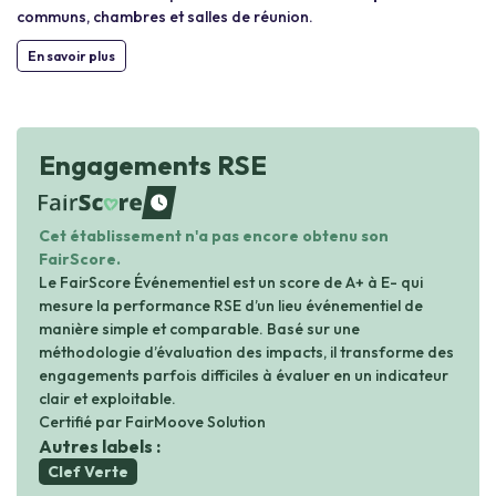
communs, chambres et salles de réunion.
En savoir plus
Engagements RSE
waiting
Cet établissement n'a pas encore obtenu son
FairScore.
Le FairScore Événementiel est un score de A+ à E- qui
mesure la performance RSE d’un lieu événementiel de
manière simple et comparable. Basé sur une
méthodologie d’évaluation des impacts, il transforme des
engagements parfois difficiles à évaluer en un indicateur
clair et exploitable.
Certifié par FairMoove Solution
Autres labels :
Clef Verte