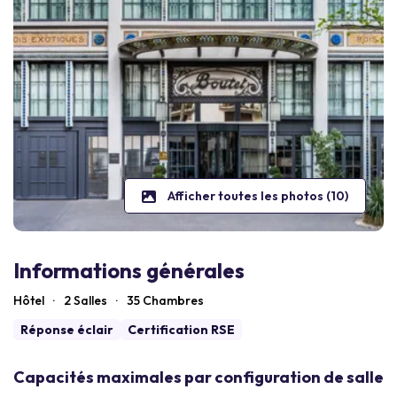
Afficher toutes les photos (10)
Informations générales
Hôtel
·
2 Salles
·
35
Chambres
Réponse éclair
Certification RSE
Capacités maximales par configuration de salle