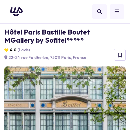
Hôtel Paris Bastille Boutet
MGallery by Sofitel*****
4.0
(1 avis)
22-24, rue Faidherbe, 75011 Paris, France