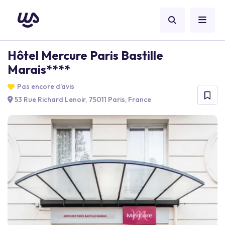
Hôtel Mercure Paris Bastille
Marais****
Pas encore d'avis
53 Rue Richard Lenoir, 75011 Paris, France