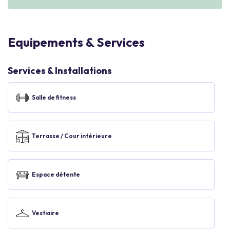
Equipements & Services
Services & Installations
Salle de fitness
Terrasse / Cour intérieure
Espace détente
Vestiaire