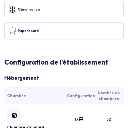
Climatisation
Paperboard
Configuration de l’établissement
Hébergement
Nombre de
Chambre
Configuration
chambres
1x
52
Chambre standard