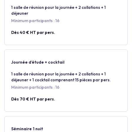
1 salle de réunion pour la journée + 2 collations + 1
déjeuner
Minimum participants : 16
Dès 40 € HT par pers.
Journée d’étude + cocktail
1 salle de réunion pour la journée + 2 collations + 1
déjeuner + 1 cocktail comprenant 15 pièces par pers.
Minimum participants : 16
Dès 70 € HT par pers.
Séminaire 1 nuit