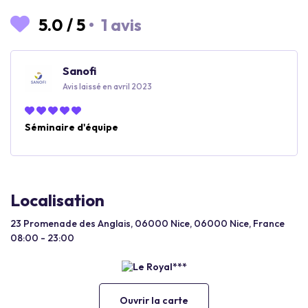
5.0
/
5
•
1 avis
Sanofi
Avis laissé en avril 2023
Séminaire d'équipe
Localisation
23 Promenade des Anglais, 06000 Nice, 06000 Nice, France
08:00 - 23:00
Ouvrir la carte