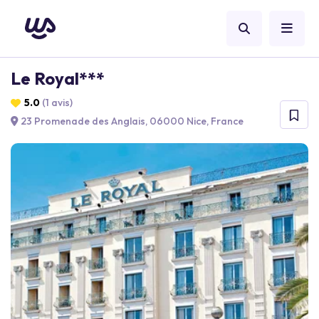
Le Royal***
5.0
(1 avis)
23 Promenade des Anglais, 06000 Nice, France