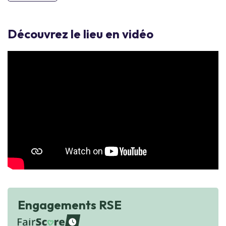
Découvrez le lieu en vidéo
Engagements RSE
waiting