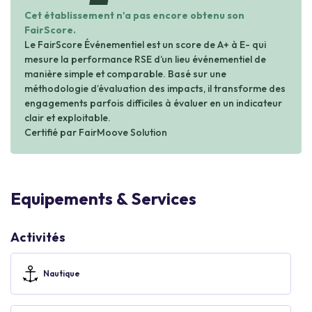
Cet établissement n'a pas encore obtenu son
FairScore.
Le FairScore Événementiel est un score de A+ à E- qui
mesure la performance RSE d’un lieu événementiel de
manière simple et comparable. Basé sur une
méthodologie d’évaluation des impacts, il transforme des
engagements parfois difficiles à évaluer en un indicateur
clair et exploitable.
Certifié par FairMoove Solution
Equipements & Services
Activités
Nautique