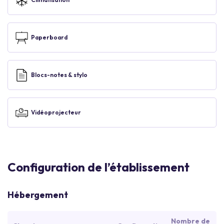
Paperboard
Blocs-notes & stylo
Vidéoprojecteur
Configuration de l’établissement
Hébergement
Nombre de