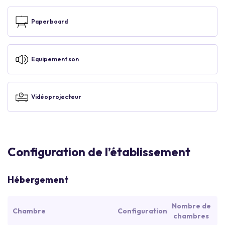
Paperboard
Equipement son
Vidéoprojecteur
Configuration de l’établissement
Hébergement
Nombre de
Chambre
Configuration
chambres