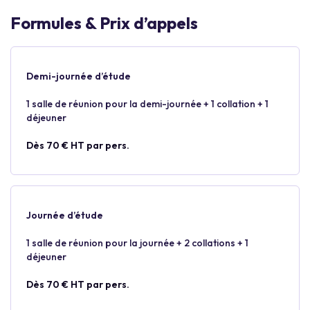
Formules & Prix d’appels
Demi-journée d’étude
1 salle de réunion pour la demi-journée + 1 collation + 1
déjeuner
Dès 70 € HT par pers.
Journée d’étude
1 salle de réunion pour la journée + 2 collations + 1
déjeuner
Dès 70 € HT par pers.