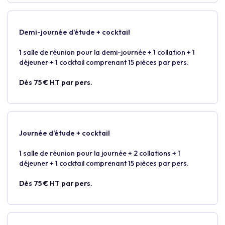
Demi-journée d’étude + cocktail
1 salle de réunion pour la demi-journée + 1 collation + 1
déjeuner + 1 cocktail comprenant 15 pièces par pers.
Dès 75 € HT par pers.
Journée d’étude + cocktail
1 salle de réunion pour la journée + 2 collations + 1
déjeuner + 1 cocktail comprenant 15 pièces par pers.
Dès 75 € HT par pers.