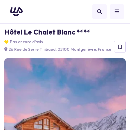
Hôtel Le Chalet Blanc ****
Pas encore d'avis
26 Rue de Serre Thibaud, 05100 Montgenèvre, France