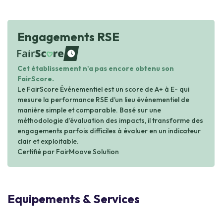
Engagements RSE
waiting
Cet établissement n'a pas encore obtenu son
FairScore.
Le FairScore Événementiel est un score de A+ à E- qui
mesure la performance RSE d’un lieu événementiel de
manière simple et comparable. Basé sur une
méthodologie d’évaluation des impacts, il transforme des
engagements parfois difficiles à évaluer en un indicateur
clair et exploitable.
Certifié par FairMoove Solution
Equipements & Services