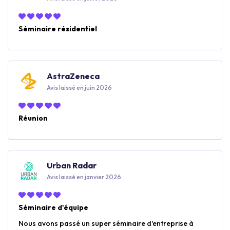
Séminaire résidentiel
AstraZeneca
Avis laissé en juin 2026
Réunion
Urban Radar
Avis laissé en janvier 2026
Séminaire d'équipe
Nous avons passé un super séminaire d'entreprise à