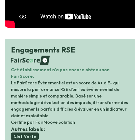
Engagements RSE
waiting
Cet établissement n'a pas encore obtenu son
FairScore.
Le FairScore Événementiel est un score de A+ à E- qui
mesure la performance RSE d’un lieu événementiel de
manière simple et comparable. Basé sur une
méthodologie d’évaluation des impacts, il transforme des
engagements parfois difficiles à évaluer en un indicateur
clair et exploitable.
Certifié par FairMoove Solution
Autres labels :
Clef Verte