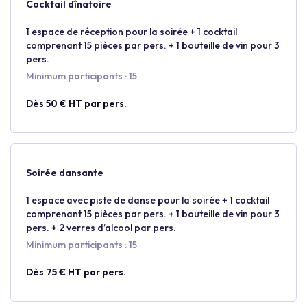
Cocktail dînatoire
1 espace de réception pour la soirée + 1 cocktail
comprenant 15 pièces par pers. + 1 bouteille de vin pour 3
pers.
Minimum participants : 15
Dès 50 € HT par pers.
Soirée dansante
1 espace avec piste de danse pour la soirée + 1 cocktail
comprenant 15 pièces par pers. + 1 bouteille de vin pour 3
pers. + 2 verres d’alcool par pers.
Minimum participants : 15
Dès 75 € HT par pers.