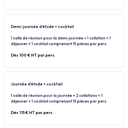
Demi-journée d’étude + cocktail
1 salle de réunion pour la demi-journée + 1 collation + 1
déjeuner + 1 cocktail comprenant 15 pièces par pers.
Dès 100 € HT par pers.
Journée d’étude + cocktail
1 salle de réunion pour la journée + 2 collations + 1
déjeuner + 1 cocktail comprenant 15 pièces par pers.
Dès 115 € HT par pers.