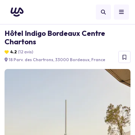
Hôtel Indigo Bordeaux Centre
Chartons
4.2
(12 avis)
18 Parv. des Chartrons, 33000 Bordeaux, France