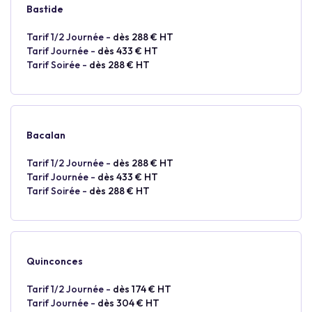
Bastide
Tarif 1/2 Journée -
dès 288 € HT
Tarif Journée -
dès 433 € HT
Tarif Soirée -
dès 288 € HT
Bacalan
Tarif 1/2 Journée -
dès 288 € HT
Tarif Journée -
dès 433 € HT
Tarif Soirée -
dès 288 € HT
Quinconces
Tarif 1/2 Journée -
dès 174 € HT
Tarif Journée -
dès 304 € HT