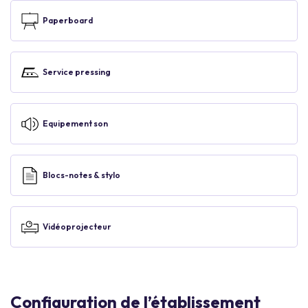
Paperboard
Service pressing
Equipement son
Blocs-notes & stylo
Vidéoprojecteur
Configuration de l’établissement