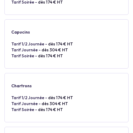
Tarif Soirée -
dès 174 € HT
Capucins
Tarif 1/2 Journée -
dès 174 € HT
Tarif Journée -
dès 304 € HT
Tarif Soirée -
dès 174 € HT
Chartrons
Tarif 1/2 Journée -
dès 174 € HT
Tarif Journée -
dès 304 € HT
Tarif Soirée -
dès 174 € HT