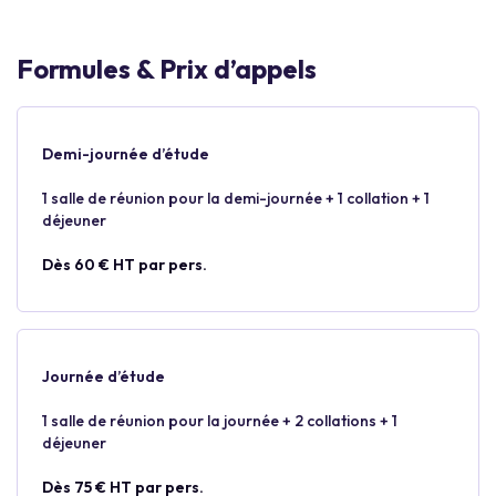
Formules & Prix d’appels
Demi-journée d’étude
1 salle de réunion pour la demi-journée + 1 collation + 1
déjeuner
Dès 60 € HT par pers.
Journée d’étude
1 salle de réunion pour la journée + 2 collations + 1
déjeuner
Dès 75 € HT par pers.