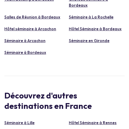
Bordeaux
Salles de Réunion à Bordeaux
Séminaire à La Rochelle
Hôtel séminaire à Arcachon
Hôtel Séminaire à Bordeaux
Séminaire à Arcachon
Séminaire en Gironde
Séminaire à Bordeaux
Découvrez d'autres
destinations en France
Séminaire à Lille
Hôtel Séminaire à Rennes