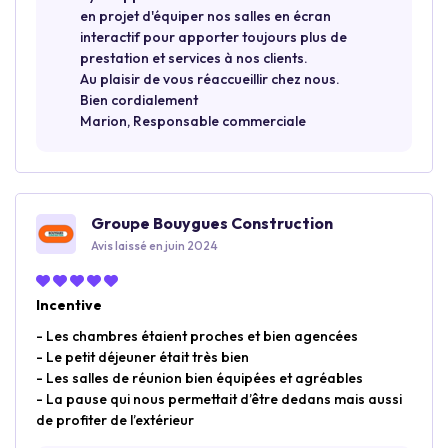
en projet d'équiper nos salles en écran
interactif pour apporter toujours plus de
prestation et services à nos clients.
Au plaisir de vous réaccueillir chez nous.
Bien cordialement
Marion, Responsable commerciale
Groupe Bouygues Construction
Avis laissé en juin 2024
Incentive
- Les chambres étaient proches et bien agencées
- Le petit déjeuner était très bien
- Les salles de réunion bien équipées et agréables
- La pause qui nous permettait d’être dedans mais aussi
de profiter de l’extérieur