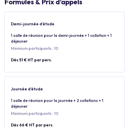
Formules & Prix d’appels
Demi-journée d’étude
1 salle de réunion pour la demi-journée + 1 collation + 1
déjeuner
Minimum participants : 10
Dès 51 € HT par pers.
Journée d’étude
1 salle de réunion pour la journée + 2 collations + 1
déjeuner
Minimum participants : 10
Dès 66 € HT par pers.