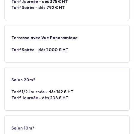
Tarif Journée -
dès 375 € HT
Tarif Soirée -
dès 792 € HT
Terrasse avec Vue Panoramique
Tarif Soirée -
dès 1 000 € HT
Salon 20m²
Tarif 1/2 Journée -
dès 142 € HT
Tarif Journée -
dès 208 € HT
Salon 10m²