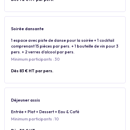
Soirée dansante
1 espace avec piste de danse pour la soirée + 1 cocktail
comprenant 15 pièces par pers. + 1 bouteille de vin pour 3
pers. + 2 verres d’alcool par pers.
Minimum participants : 30
Dès 83 € HT par pers.
Déjeuner assis
Entrée + Plat + Dessert + Eau & Café
Minimum participants : 10