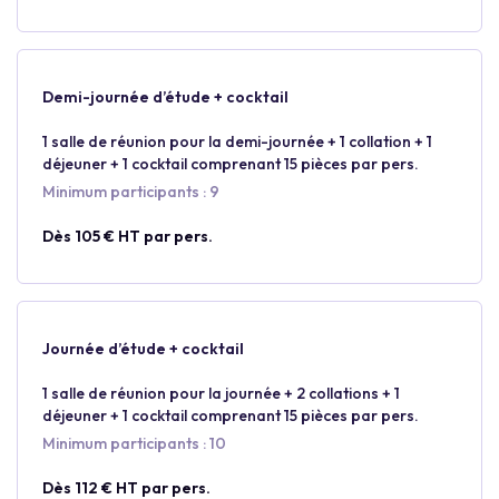
Demi-journée d’étude + cocktail
1 salle de réunion pour la demi-journée + 1 collation + 1
déjeuner + 1 cocktail comprenant 15 pièces par pers.
Minimum participants : 9
Dès 105 € HT par pers.
Journée d’étude + cocktail
1 salle de réunion pour la journée + 2 collations + 1
déjeuner + 1 cocktail comprenant 15 pièces par pers.
Minimum participants : 10
Dès 112 € HT par pers.