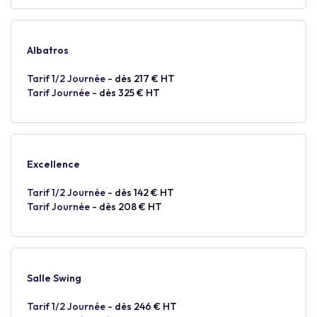
Albatros
Tarif 1/2 Journée -
dès 217 € HT
Tarif Journée -
dès 325 € HT
Excellence
Tarif 1/2 Journée -
dès 142 € HT
Tarif Journée -
dès 208 € HT
Salle Swing
Tarif 1/2 Journée -
dès 246 € HT