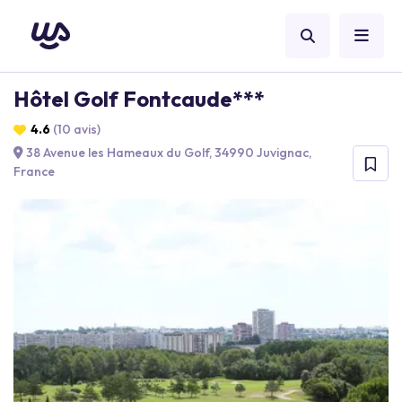
Hôtel Golf Fontcaude***
4.6
(10 avis)
38 Avenue les Hameaux du Golf, 34990 Juvignac,
France