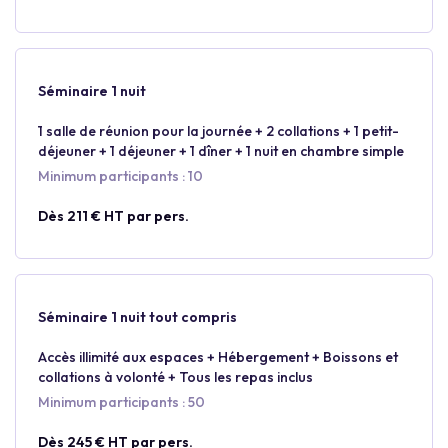
Séminaire 1 nuit
1 salle de réunion pour la journée + 2 collations + 1 petit-
déjeuner + 1 déjeuner + 1 dîner + 1 nuit en chambre simple
Minimum participants : 10
Dès 211 € HT par pers.
Séminaire 1 nuit tout compris
Accès illimité aux espaces + Hébergement + Boissons et
collations à volonté + Tous les repas inclus
Minimum participants : 50
Dès 245 € HT par pers.