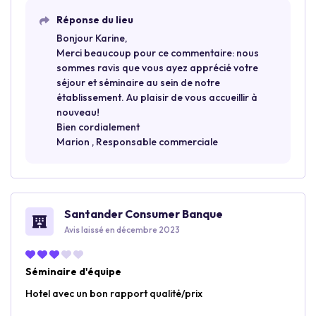
Réponse du lieu
Bonjour Karine,
Merci beaucoup pour ce commentaire: nous
sommes ravis que vous ayez apprécié votre
séjour et séminaire au sein de notre
établissement. Au plaisir de vous accueillir à
nouveau!
Bien cordialement
Marion , Responsable commerciale
Santander Consumer Banque
Avis laissé en décembre 2023
Séminaire d'équipe
Hotel avec un bon rapport qualité/prix