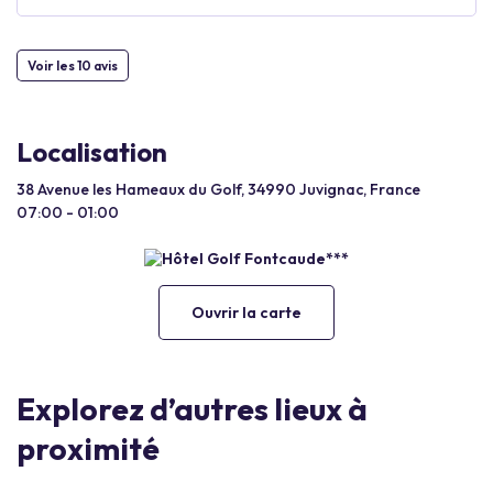
Voir les 10 avis
Localisation
38 Avenue les Hameaux du Golf, 34990 Juvignac, France
07:00 - 01:00
Ouvrir la carte
Explorez d’autres lieux à
proximité