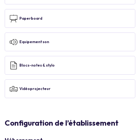
Paperboard
Equipement son
Blocs-notes & stylo
Vidéoprojecteur
Configuration de l’établissement