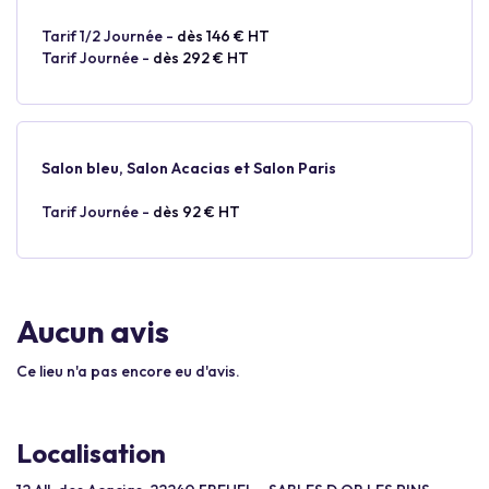
Tarif 1/2 Journée -
dès 146 € HT
Tarif Journée -
dès 292 € HT
Salon bleu, Salon Acacias et Salon Paris
Tarif Journée -
dès 92 € HT
Aucun avis
Ce lieu n'a pas encore eu d'avis.
Localisation