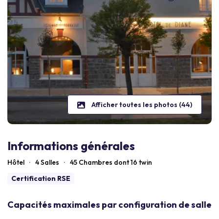
Afficher toutes les photos (44)
Informations générales
Hôtel
·
4 Salles
·
45
Chambres dont 16 twin
Certification RSE
Capacités maximales par configuration de salle