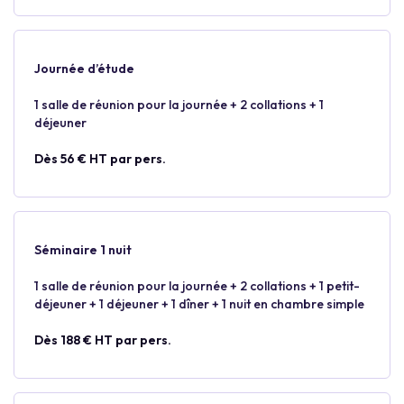
Journée d’étude
1 salle de réunion pour la journée + 2 collations + 1
déjeuner
Dès 56 € HT par pers.
Séminaire 1 nuit
1 salle de réunion pour la journée + 2 collations + 1 petit-
déjeuner + 1 déjeuner + 1 dîner + 1 nuit en chambre simple
Dès 188 € HT par pers.