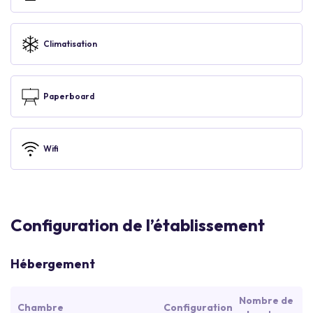
Climatisation
Paperboard
Wifi
Configuration de l’établissement
Hébergement
Nombre de
Chambre
Configuration