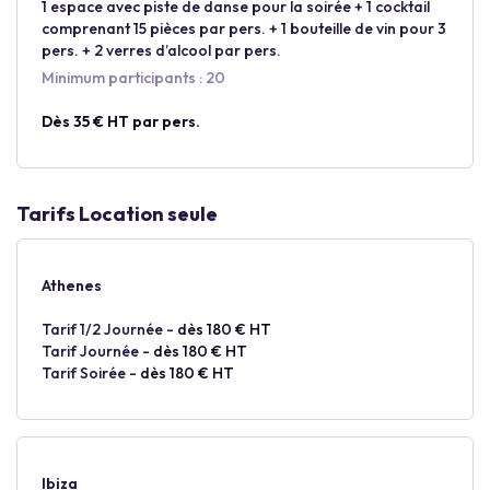
1 espace avec piste de danse pour la soirée + 1 cocktail
comprenant 15 pièces par pers. + 1 bouteille de vin pour 3
pers. + 2 verres d’alcool par pers.
Minimum participants : 20
Dès 35 € HT par pers.
Tarifs Location seule
Athenes
Tarif 1/2 Journée -
dès 180 € HT
Tarif Journée -
dès 180 € HT
Tarif Soirée -
dès 180 € HT
Ibiza