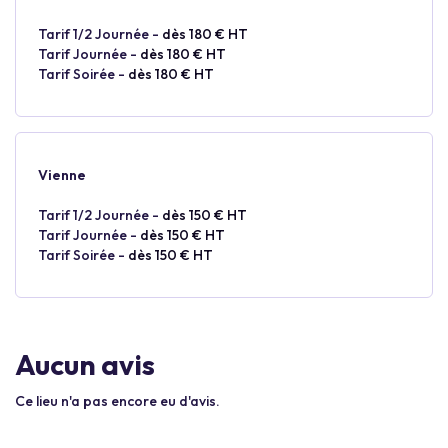
Tarif 1/2 Journée -
dès 180 € HT
Tarif Journée -
dès 180 € HT
Tarif Soirée -
dès 180 € HT
Vienne
Tarif 1/2 Journée -
dès 150 € HT
Tarif Journée -
dès 150 € HT
Tarif Soirée -
dès 150 € HT
Aucun avis
Ce lieu n'a pas encore eu d'avis.