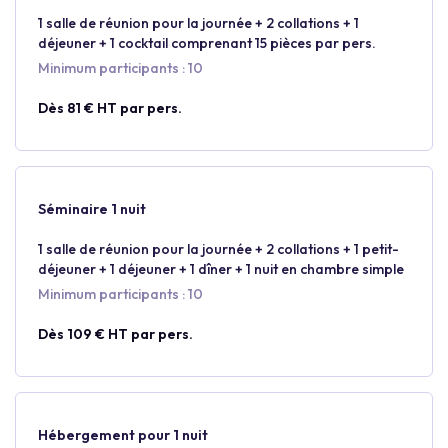
1 salle de réunion pour la journée + 2 collations + 1
déjeuner + 1 cocktail comprenant 15 pièces par pers.
Minimum participants : 10
Dès 81 € HT par pers.
Séminaire 1 nuit
1 salle de réunion pour la journée + 2 collations + 1 petit-
déjeuner + 1 déjeuner + 1 dîner + 1 nuit en chambre simple
Minimum participants : 10
Dès 109 € HT par pers.
Hébergement pour 1 nuit