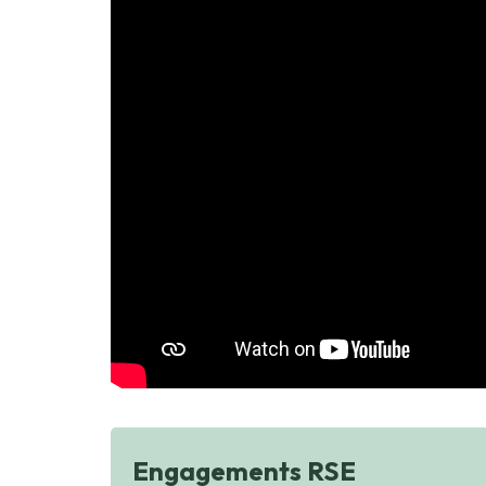
Engagements RSE