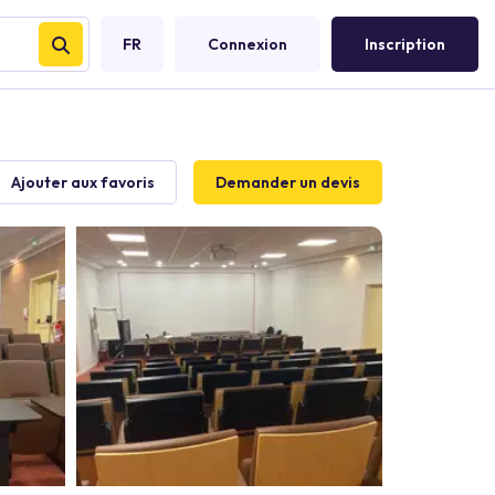
FR
Connexion
Inscription
Ajouter aux favoris
Demander un devis