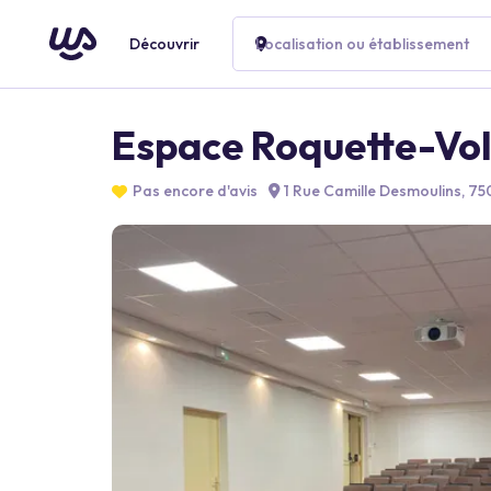
Découvrir
Localisation ou établissement
Espace Roquette-Vol
Pas encore d'avis
1 Rue Camille Desmoulins, 750