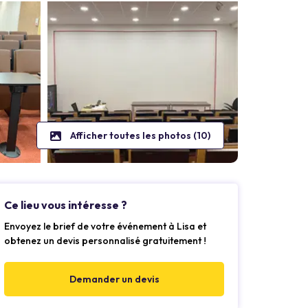
Afficher toutes les photos (10)
Ce lieu vous intéresse ?
Envoyez le brief de votre événement à Lisa et
obtenez un devis personnalisé gratuitement !
Demander un devis