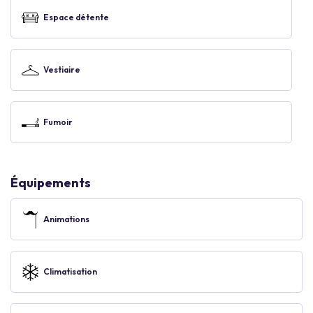
Espace détente
Vestiaire
Fumoir
Équipements
Animations
Climatisation