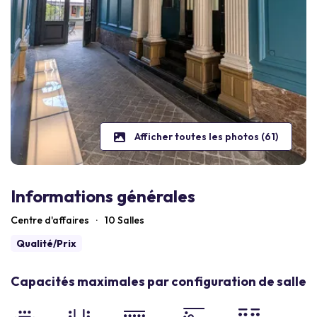
Afficher toutes les photos (61)
Informations générales
Centre d'affaires
·
10 Salles
Qualité/Prix
Capacités maximales par configuration de salle