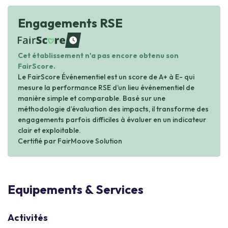
Engagements RSE
waiting
Cet établissement n'a pas encore obtenu son
FairScore.
Le FairScore Événementiel est un score de A+ à E- qui
mesure la performance RSE d’un lieu événementiel de
manière simple et comparable. Basé sur une
méthodologie d’évaluation des impacts, il transforme des
engagements parfois difficiles à évaluer en un indicateur
clair et exploitable.
Certifié par FairMoove Solution
Equipements & Services
Activités