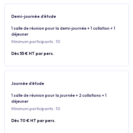
Demi-journée d’étude
1 salle de réunion pour la demi-journée + 1 collation + 1
déjeuner
Minimum participants : 10
Dès 55 € HT par pers.
Journée d’étude
1 salle de réunion pour la journée + 2 collations + 1
déjeuner
Minimum participants : 10
Dès 70 € HT par pers.