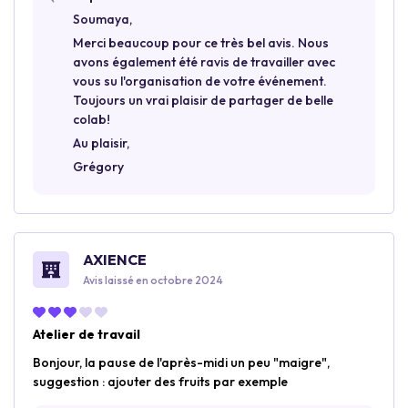
Soumaya,
Merci beaucoup pour ce très bel avis. Nous
avons également été ravis de travailler avec
vous su l'organisation de votre événement.
Toujours un vrai plaisir de partager de belle
colab!
Au plaisir,
Grégory
AXIENCE
Avis laissé en octobre 2024
Atelier de travail
Bonjour, la pause de l'après-midi un peu "maigre",
suggestion : ajouter des fruits par exemple