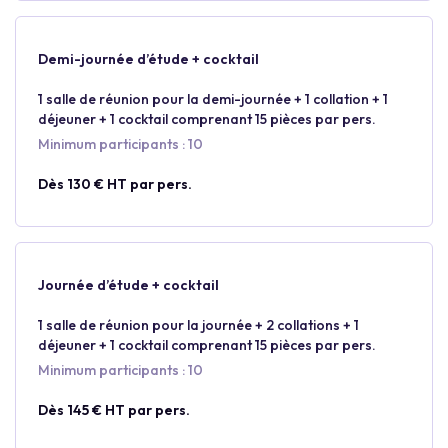
Demi-journée d’étude + cocktail
1 salle de réunion pour la demi-journée + 1 collation + 1
déjeuner + 1 cocktail comprenant 15 pièces par pers.
Minimum participants : 10
Dès 130 € HT par pers.
Journée d’étude + cocktail
1 salle de réunion pour la journée + 2 collations + 1
déjeuner + 1 cocktail comprenant 15 pièces par pers.
Minimum participants : 10
Dès 145 € HT par pers.