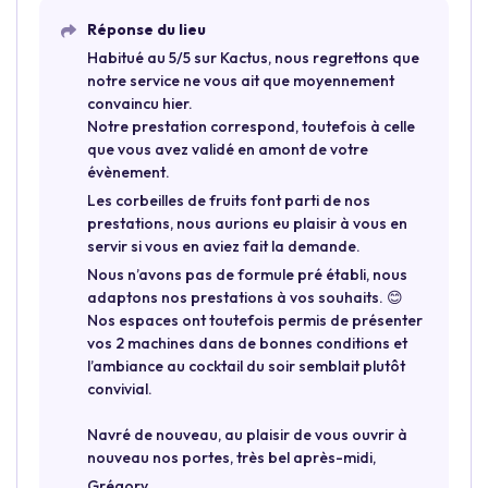
Réponse du lieu
Habitué au 5/5 sur Kactus, nous regrettons que
notre service ne vous ait que moyennement
convaincu hier.
Notre prestation correspond, toutefois à celle
que vous avez validé en amont de votre
évènement.
Les corbeilles de fruits font parti de nos
prestations, nous aurions eu plaisir à vous en
servir si vous en aviez fait la demande.
Nous n’avons pas de formule pré établi, nous
adaptons nos prestations à vos souhaits. 😊
Nos espaces ont toutefois permis de présenter
vos 2 machines dans de bonnes conditions et
l’ambiance au cocktail du soir semblait plutôt
convivial.
Navré de nouveau, au plaisir de vous ouvrir à
nouveau nos portes, très bel après-midi,
Grégory