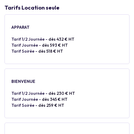
Tarifs Location seule
APPARAT
Tarif 1/2 Journée -
dès 432 € HT
Tarif Journée -
dès 593 € HT
Tarif Soirée -
dès 518 € HT
BIENVENUE
Tarif 1/2 Journée -
dès 230 € HT
Tarif Journée -
dès 345 € HT
Tarif Soirée -
dès 259 € HT