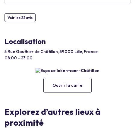
Voir les 22 avis
Localisation
5 Rue Gauthier de Châtillon, 59000 Lille, France
08:00 - 23:00
Ouvrir la carte
Explorez d’autres lieux à
proximité