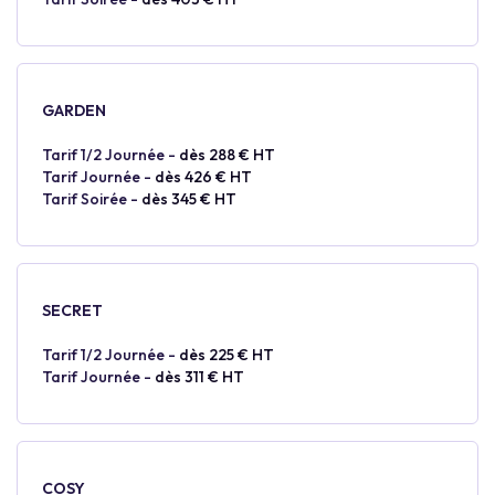
GARDEN
Tarif 1/2 Journée -
dès 288 € HT
Tarif Journée -
dès 426 € HT
Tarif Soirée -
dès 345 € HT
SECRET
Tarif 1/2 Journée -
dès 225 € HT
Tarif Journée -
dès 311 € HT
COSY