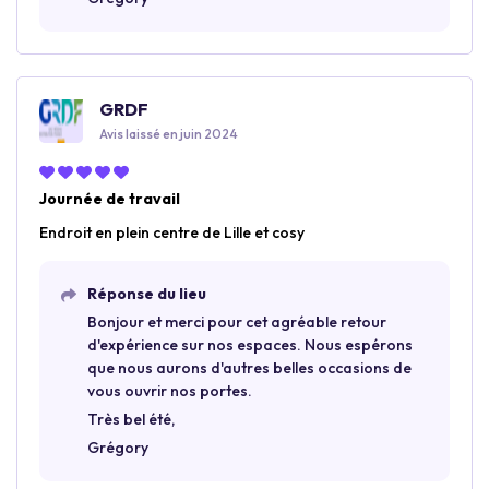
GRDF
Avis laissé en juin 2024
Journée de travail
Endroit en plein centre de Lille et cosy
Réponse du lieu
Bonjour et merci pour cet agréable retour
d'expérience sur nos espaces. Nous espérons
que nous aurons d'autres belles occasions de
vous ouvrir nos portes.
Très bel été,
Grégory