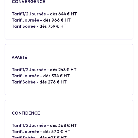
CONVERGENCE
Tarif 1/2 Journée -
dès 644 € HT
Tarif Journée -
dès 966 € HT
Tarif Soirée -
dès 759 € HT
APARTé
Tarif 1/2 Journée -
dès 248 € HT
Tarif Journée -
dès 334 € HT
Tarif Soirée -
dès 276 € HT
CONFIDENCE
Tarif 1/2 Journée -
dès 368 € HT
Tarif Journée -
dès 570 € HT
Tarif Soirée -
dès 403 € HT