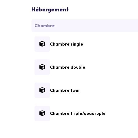
Hébergement
Chambre
Chambre single
Chambre double
Chambre twin
Chambre triple/quadruple