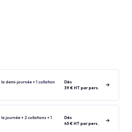
 la demi-journée + 1 collation
Dès
39 € HT par pers.
 la journée + 2 collations + 1
Dès
45 € HT par pers.