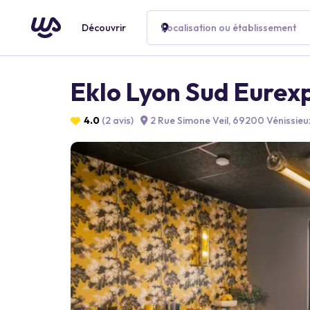
Découvrir
Localisation ou établissement
Eklo Lyon Sud Eurex
4.0
(2 avis)
2 Rue Simone Veil, 69200 Vénissieu