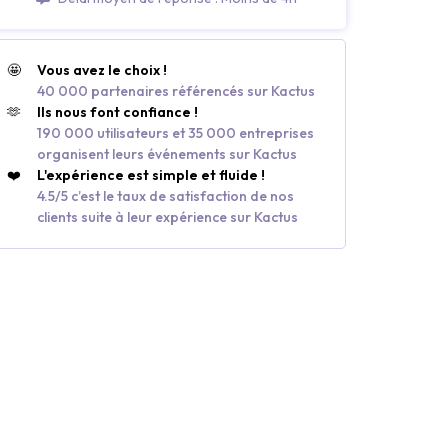
🤩
Vous avez le choix !
40 000 partenaires référencés sur Kactus
🫶
Ils nous font confiance !
190 000 utilisateurs et 35 000 entreprises
organisent leurs événements sur Kactus
❤️
L'expérience est simple et fluide !
4.5/5 c’est le taux de satisfaction de nos
clients suite à leur expérience sur Kactus