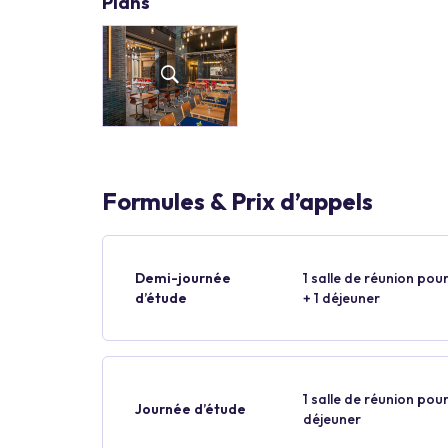
Plans
Formules & Prix d’appels
Demi-journée
1 salle de réunion pour
d’étude
+ 1 déjeuner
1 salle de réunion pour
Journée d’étude
déjeuner