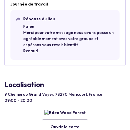
Journée de travail
Réponse du lieu
Faten
Merci pour votre message nous avons passé un
agréable moment avec votre groupe et
espérons vous revoir bientôt
Renaud
Localisation
9 Chemin du Grand Voyer, 78270 Méricourt, France
09:00 - 20:00
Ouvrir la carte