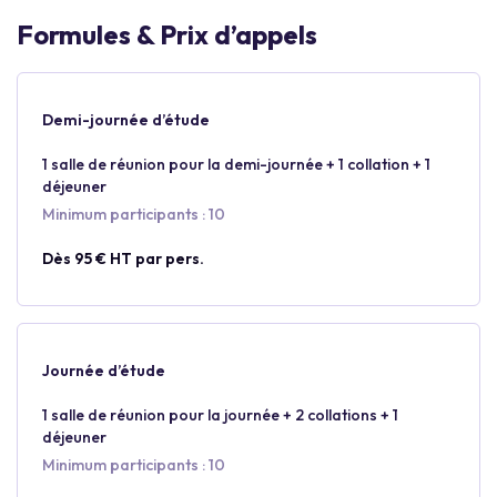
Formules & Prix d’appels
Demi-journée d’étude
1 salle de réunion pour la demi-journée + 1 collation + 1
déjeuner
Minimum participants : 10
Dès 95 € HT par pers.
Journée d’étude
1 salle de réunion pour la journée + 2 collations + 1
déjeuner
Minimum participants : 10