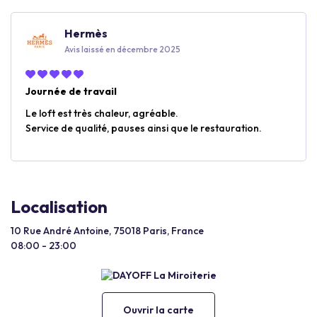
Hermès
Avis laissé en décembre 2025
Journée de travail
Le loft est très chaleur, agréable.
Service de qualité, pauses ainsi que le restauration.
Localisation
10 Rue André Antoine, 75018 Paris, France
08:00 - 23:00
Ouvrir la carte