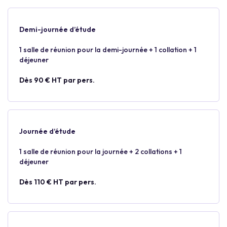
Demi-journée d’étude
1 salle de réunion pour la demi-journée + 1 collation + 1
déjeuner
Dès 90 € HT par pers.
Journée d’étude
1 salle de réunion pour la journée + 2 collations + 1
déjeuner
Dès 110 € HT par pers.