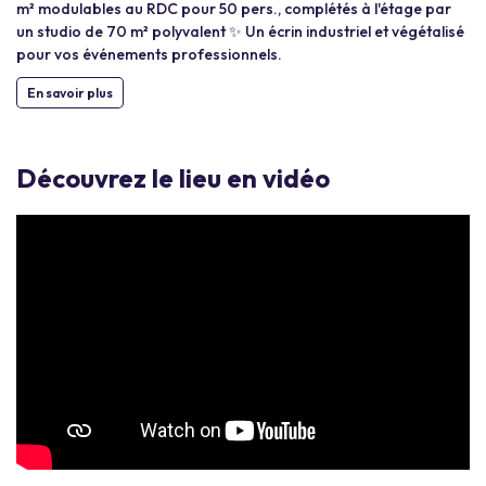
m² modulables au RDC pour 50 pers., complétés à l'étage par
un studio de 70 m² polyvalent ✨ Un écrin industriel et végétalisé
pour vos événements professionnels.
En savoir plus
Découvrez le lieu en vidéo