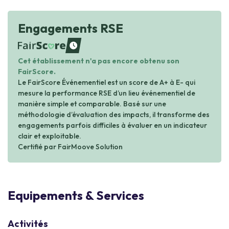
Engagements RSE
waiting
Cet établissement n'a pas encore obtenu son
FairScore.
Le FairScore Événementiel est un score de A+ à E- qui
mesure la performance RSE d’un lieu événementiel de
manière simple et comparable. Basé sur une
méthodologie d’évaluation des impacts, il transforme des
engagements parfois difficiles à évaluer en un indicateur
clair et exploitable.
Certifié par FairMoove Solution
Equipements & Services
Activités