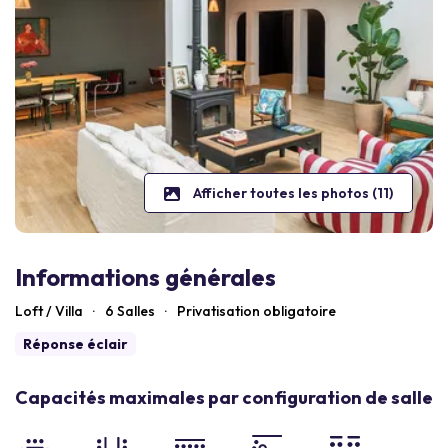
Afficher toutes les photos (11)
Informations générales
Loft / Villa
·
6 Salles
·
Privatisation obligatoire
Réponse éclair
Capacités maximales par configuration de salle