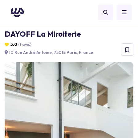
DAYOFF La Miroiterie
5.0
(1 avis)
10 Rue André Antoine, 75018 Paris, France