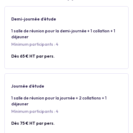
Demi-journée d’étude
1 salle de réunion pour la demi-journée + 1 collation + 1
déjeuner
Minimum participants : 4
Dès 65 € HT par pers.
Journée d’étude
1 salle de réunion pour la journée + 2 collations + 1
déjeuner
Minimum participants : 4
Dès 75 € HT par pers.