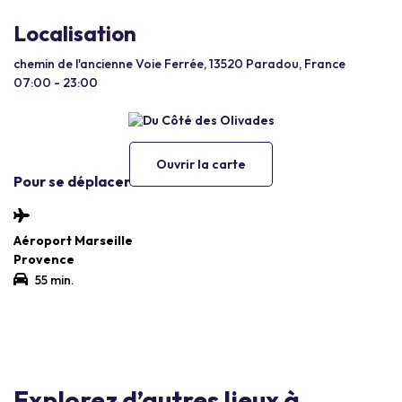
Localisation
chemin de l'ancienne Voie Ferrée, 13520 Paradou, France
07:00 - 23:00
Ouvrir la carte
Pour se déplacer
Aéroport Marseille
Provence
55 min.
Explorez d’autres lieux à