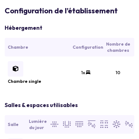
Configuration de l’établissement
Hébergement
Nombre de
Chambre
Configuration
chambres
1x
10
Chambre single
Salles & espaces utilisables
Lumière
Salle
du jour