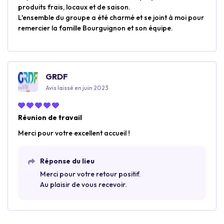
produits frais, locaux et de saison.
L'ensemble du groupe a été charmé et se joint à moi pour
remercier la famille Bourguignon et son équipe.
GRDF
Avis laissé en juin 2023
Réunion de travail
Merci pour votre excellent accueil !
Réponse du lieu
Merci pour votre retour positif.
Au plaisir de vous recevoir.