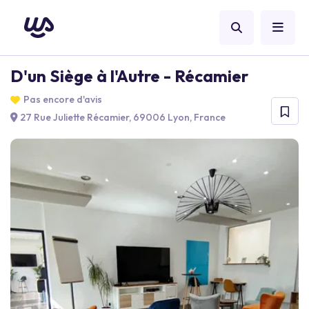
D'un Siège à l'Autre - Récamier
Pas encore d'avis
27 Rue Juliette Récamier, 69006 Lyon, France