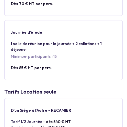
Dès 70 € HT par pers.
Journée d’étude
1 salle de réunion pour la journée + 2 collations + 1
déjeuner
Minimum participants : 15
Dès 85 € HT par pers.
Tarifs Location seule
D'un Siège à l'Autre - RECAMIER
Tarif 1/2 Journée -
dès 540 € HT