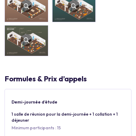
Formules & Prix d’appels
Demi-journée d’étude
1 salle de réunion pour la demi-journée + 1 collation + 1
déjeuner
Minimum participants : 15