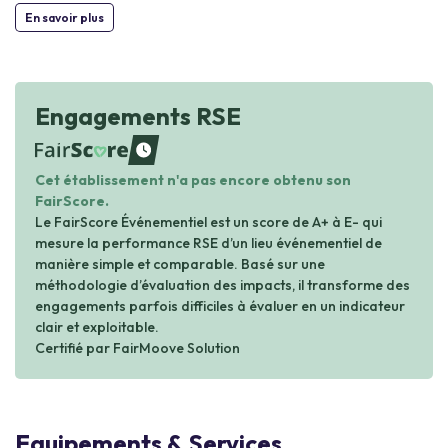
En savoir plus
Engagements RSE
waiting
Cet établissement n'a pas encore obtenu son
FairScore.
Le FairScore Événementiel est un score de A+ à E- qui
mesure la performance RSE d’un lieu événementiel de
manière simple et comparable. Basé sur une
méthodologie d’évaluation des impacts, il transforme des
engagements parfois difficiles à évaluer en un indicateur
clair et exploitable.
Certifié par FairMoove Solution
Equipements & Services