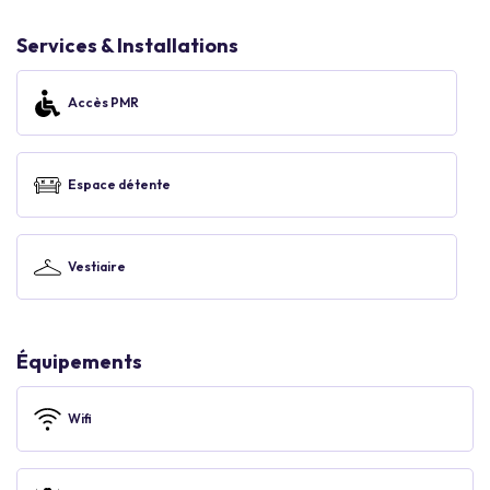
Services & Installations
Accès PMR
Espace détente
Vestiaire
Équipements
Wifi