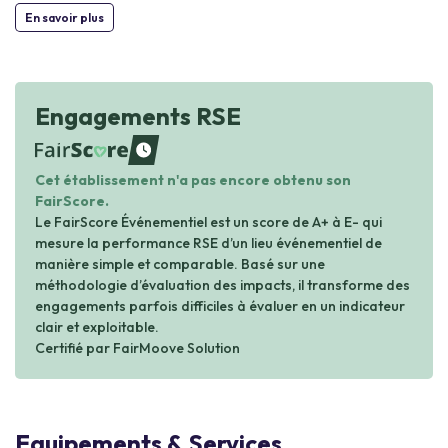
En savoir plus
Engagements RSE
waiting
Cet établissement n'a pas encore obtenu son
FairScore.
Le FairScore Événementiel est un score de A+ à E- qui
mesure la performance RSE d’un lieu événementiel de
manière simple et comparable. Basé sur une
méthodologie d’évaluation des impacts, il transforme des
engagements parfois difficiles à évaluer en un indicateur
clair et exploitable.
Certifié par FairMoove Solution
Equipements & Services