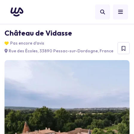
Château de Vidasse
Pas encore d'avis
Rue des Écoles, 33890 Pessac-sur-Dordogne, France