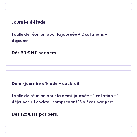
Journée d’étude
1 salle de réunion pour la journée + 2 collations + 1
déjeuner
Dès 90 € HT par pers.
Demi-journée d’étude + cocktail
1 salle de réunion pour la demi-journée + 1 collation + 1
déjeuner + 1 cocktail comprenant 15 pièces par pers.
Dès 125 € HT par pers.