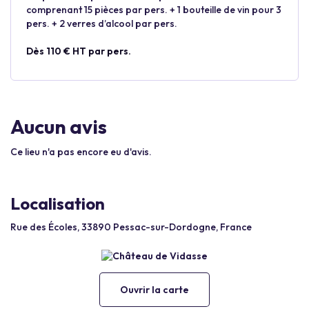
comprenant 15 pièces par pers. + 1 bouteille de vin pour 3
pers. + 2 verres d’alcool par pers.
Dès 110 € HT par pers.
Aucun avis
Ce lieu n'a pas encore eu d'avis.
Localisation
Rue des Écoles, 33890 Pessac-sur-Dordogne, France
Ouvrir la carte