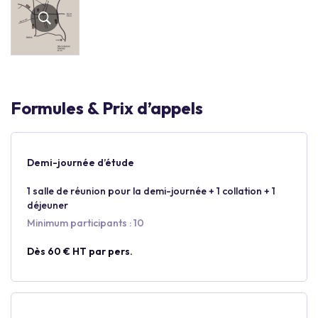
Formules & Prix d’appels
Demi-journée d’étude
1 salle de réunion pour la demi-journée + 1 collation + 1
déjeuner
Minimum participants : 10
Dès 60 € HT par pers.