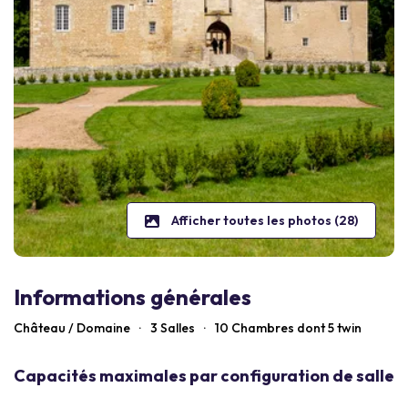
Afficher toutes les photos (28)
Informations générales
Château / Domaine
·
3 Salles
·
10
Chambres dont 5 twin
Capacités maximales par configuration de salle