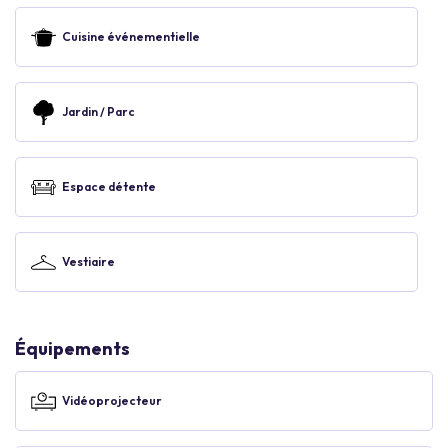
Cuisine événementielle
Jardin / Parc
Espace détente
Vestiaire
Équipements
Vidéoprojecteur