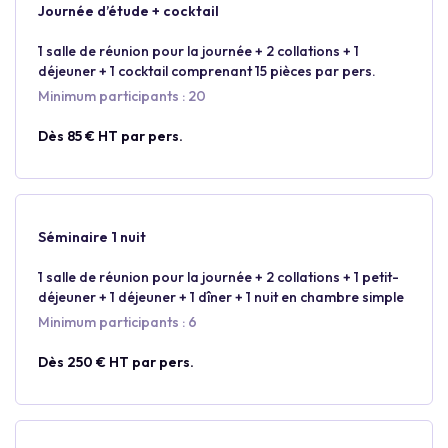
Journée d’étude + cocktail
1 salle de réunion pour la journée + 2 collations + 1
déjeuner + 1 cocktail comprenant 15 pièces par pers.
Minimum participants : 20
Dès 85 € HT par pers.
Séminaire 1 nuit
1 salle de réunion pour la journée + 2 collations + 1 petit-
déjeuner + 1 déjeuner + 1 dîner + 1 nuit en chambre simple
Minimum participants : 6
Dès 250 € HT par pers.