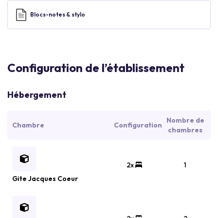
Blocs-notes & stylo
Configuration de l’établissement
Hébergement
Nombre de
Chambre
Configuration
chambres
2x
1
Gite Jacques Coeur