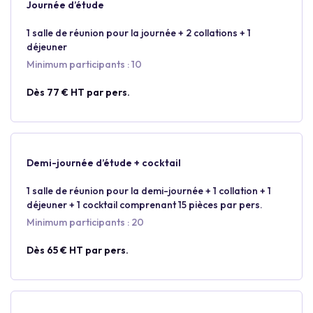
Journée d’étude
1 salle de réunion pour la journée + 2 collations + 1
déjeuner
Minimum participants : 10
Dès 77 € HT par pers.
Demi-journée d’étude + cocktail
1 salle de réunion pour la demi-journée + 1 collation + 1
déjeuner + 1 cocktail comprenant 15 pièces par pers.
Minimum participants : 20
Dès 65 € HT par pers.