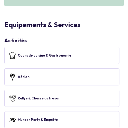
Equipements & Services
Activités
Cours de cuisine & Gastronomie
Aérien
Rallye & Chasse au trésor
Murder Party & Enquête