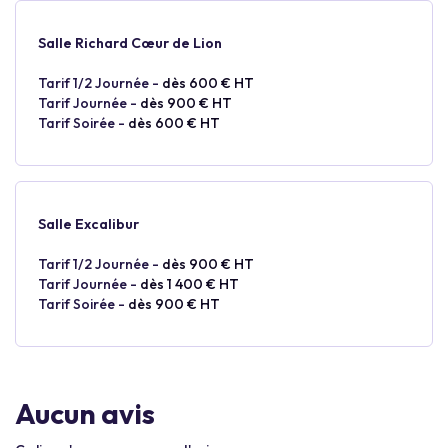
Salle Richard Cœur de Lion
Tarif 1/2 Journée -
dès 600 € HT
Tarif Journée -
dès 900 € HT
Tarif Soirée -
dès 600 € HT
Salle Excalibur
Tarif 1/2 Journée -
dès 900 € HT
Tarif Journée -
dès 1 400 € HT
Tarif Soirée -
dès 900 € HT
Aucun avis