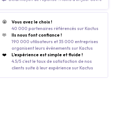
🤩
Vous avez le choix !
40 000 partenaires référencés sur Kactus
🫶
Ils nous font confiance !
190 000 utilisateurs et 35 000 entreprises
organisent leurs événements sur Kactus
❤️
L'expérience est simple et fluide !
4.5/5 c’est le taux de satisfaction de nos
clients suite à leur expérience sur Kactus