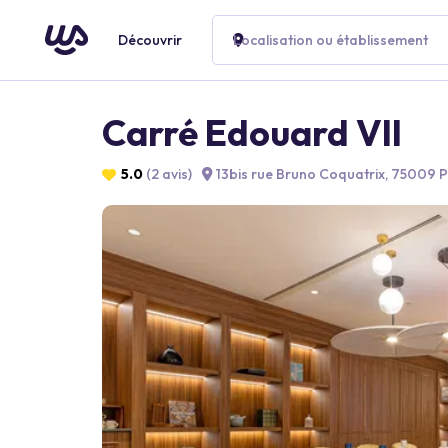
Découvrir
Localisation ou établissement
Carré Edouard VII
5.0
(2 avis)
13bis rue Bruno Coquatrix, 75009 P