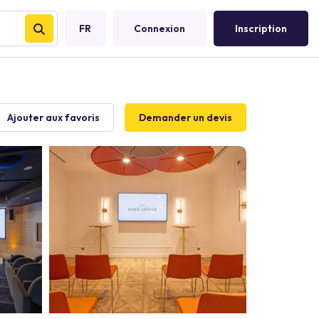
FR
Connexion
Inscription
Ajouter aux favoris
Demander un devis