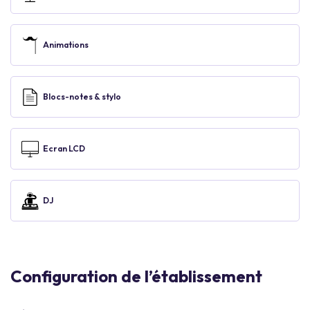
Animations
Blocs-notes & stylo
Ecran LCD
DJ
Configuration de l’établissement