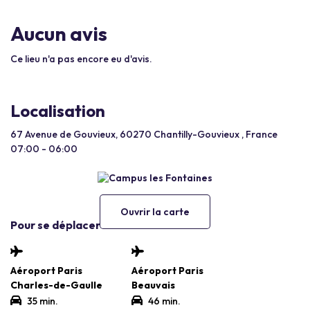
Aucun avis
Ce lieu n'a pas encore eu d'avis.
Localisation
67 Avenue de Gouvieux, 60270 Chantilly-Gouvieux , France
07:00 - 06:00
Ouvrir la carte
Pour se déplacer
Aéroport Paris
Aéroport Paris
Charles-de-Gaulle
Beauvais
35 min.
46 min.