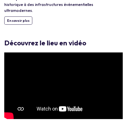
historique à des infrastructures événementielles
ultramodernes.
En savoir plus
Découvrez le lieu en vidéo