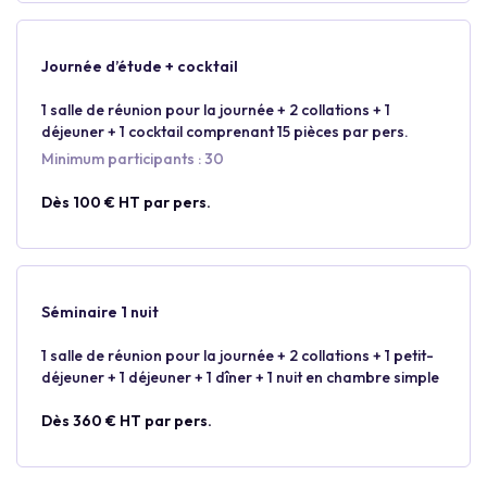
Journée d’étude + cocktail
1 salle de réunion pour la journée + 2 collations + 1
déjeuner + 1 cocktail comprenant 15 pièces par pers.
Minimum participants : 30
Dès 100 € HT par pers.
Séminaire 1 nuit
1 salle de réunion pour la journée + 2 collations + 1 petit-
déjeuner + 1 déjeuner + 1 dîner + 1 nuit en chambre simple
Dès 360 € HT par pers.