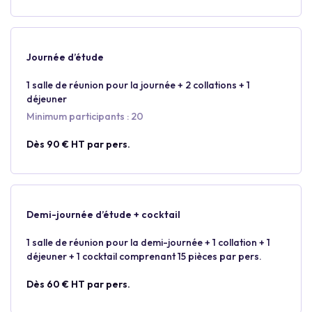
Journée d’étude
1 salle de réunion pour la journée + 2 collations + 1
déjeuner
Minimum participants : 20
Dès 90 € HT par pers.
Demi-journée d’étude + cocktail
1 salle de réunion pour la demi-journée + 1 collation + 1
déjeuner + 1 cocktail comprenant 15 pièces par pers.
Dès 60 € HT par pers.