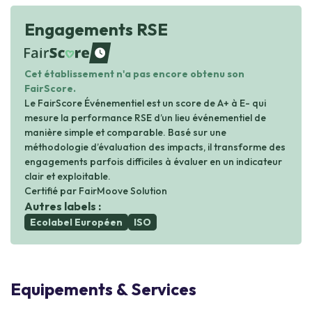
Engagements RSE
waiting
Cet établissement n'a pas encore obtenu son
FairScore.
Le FairScore Événementiel est un score de A+ à E- qui
mesure la performance RSE d’un lieu événementiel de
manière simple et comparable. Basé sur une
méthodologie d’évaluation des impacts, il transforme des
engagements parfois difficiles à évaluer en un indicateur
clair et exploitable.
Certifié par FairMoove Solution
Autres labels :
Ecolabel Européen
ISO
Equipements & Services