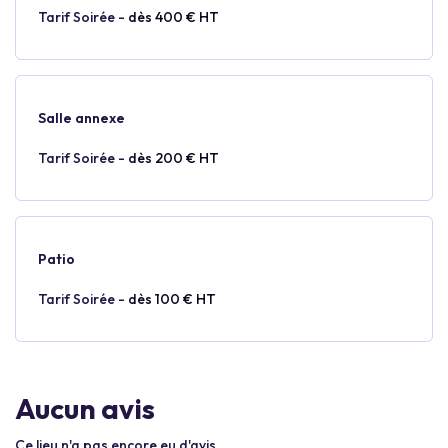
Tarif Soirée -
dès 400 € HT
Salle annexe
Tarif Soirée -
dès 200 € HT
Patio
Tarif Soirée -
dès 100 € HT
Aucun avis
Ce lieu n'a pas encore eu d'avis.