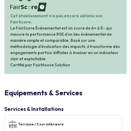
waiting
Cet établissement n'a pas encore obtenu son
FairScore.
Le FairScore Événementiel est un score de A+ à E- qui
mesure la performance RSE d’un lieu événementiel de
manière simple et comparable. Basé sur une
méthodologie d’évaluation des impacts, il transforme des
engagements parfois difficiles à évaluer en un indicateur
clair et exploitable.
Certifié par FairMoove Solution
Equipements & Services
Services & Installations
Terrasse / Cour intérieure