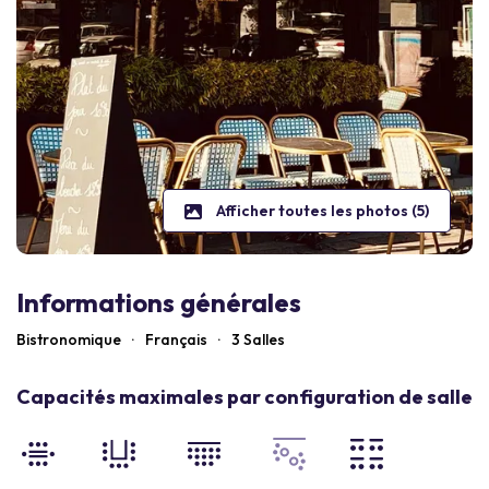
Afficher toutes les photos (5)
Informations générales
Bistronomique
·
Français
·
3 Salles
Capacités maximales par configuration de salle