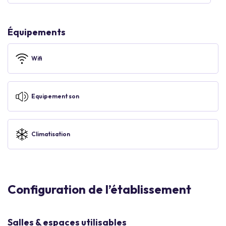
Équipements
Wifi
Equipement son
Climatisation
Configuration de l’établissement
Salles & espaces utilisables