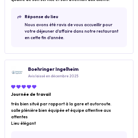
Réponse du lieu
Nous avons été ravis de vous accueillir pour
votre déjeuner d'affaire dans notre restaurant
en cette fin d'année.
Boehringer Ingelheim
Avis laissé en décembre 2025
Journée de travail
trés bien situé par rapport à la gare et autoroute.
salle plénière bien équipée et équipe attentive aux
attentes
Lieu élégant