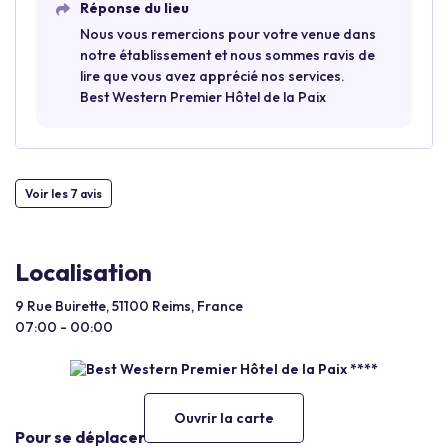
Réponse du lieu
Nous vous remercions pour votre venue dans
notre établissement et nous sommes ravis de
lire que vous avez apprécié nos services.
Best Western Premier Hôtel de la Paix
Voir les 7 avis
Localisation
9 Rue Buirette, 51100 Reims, France
07:00 - 00:00
Ouvrir la carte
Pour se déplacer