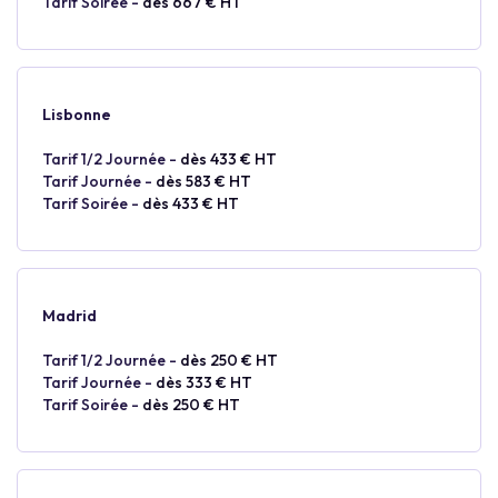
Tarif Soirée -
dès 667 € HT
Lisbonne
Tarif 1/2 Journée -
dès 433 € HT
Tarif Journée -
dès 583 € HT
Tarif Soirée -
dès 433 € HT
Madrid
Tarif 1/2 Journée -
dès 250 € HT
Tarif Journée -
dès 333 € HT
Tarif Soirée -
dès 250 € HT