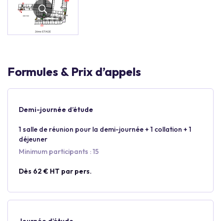
Formules & Prix d’appels
Demi-journée d’étude
1 salle de réunion pour la demi-journée + 1 collation + 1
déjeuner
Minimum participants : 15
Dès 62 € HT par pers.