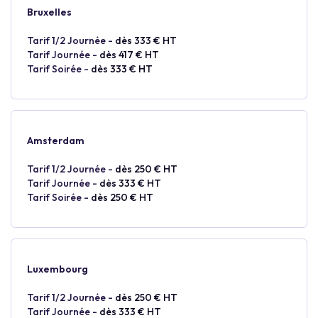
Bruxelles
Tarif 1/2 Journée -
dès 333 € HT
Tarif Journée -
dès 417 € HT
Tarif Soirée -
dès 333 € HT
Amsterdam
Tarif 1/2 Journée -
dès 250 € HT
Tarif Journée -
dès 333 € HT
Tarif Soirée -
dès 250 € HT
Luxembourg
Tarif 1/2 Journée -
dès 250 € HT
Tarif Journée -
dès 333 € HT