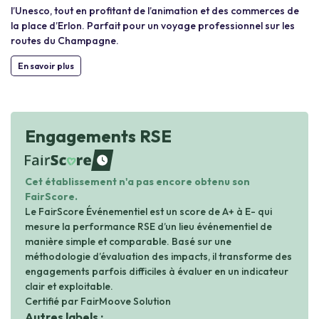
l’Unesco, tout en profitant de l’animation et des commerces de
la place d’Erlon. Parfait pour un voyage professionnel sur les
routes du Champagne.
En savoir plus
Engagements RSE
waiting
Cet établissement n'a pas encore obtenu son
FairScore.
Le FairScore Événementiel est un score de A+ à E- qui
mesure la performance RSE d’un lieu événementiel de
manière simple et comparable. Basé sur une
méthodologie d’évaluation des impacts, il transforme des
engagements parfois difficiles à évaluer en un indicateur
clair et exploitable.
Certifié par FairMoove Solution
Autres labels :