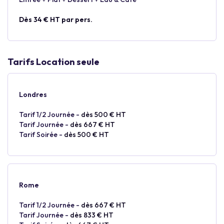
Dès 34 € HT par pers.
Tarifs Location seule
Londres
Tarif 1/2 Journée -
dès 500 € HT
Tarif Journée -
dès 667 € HT
Tarif Soirée -
dès 500 € HT
Rome
Tarif 1/2 Journée -
dès 667 € HT
Tarif Journée -
dès 833 € HT