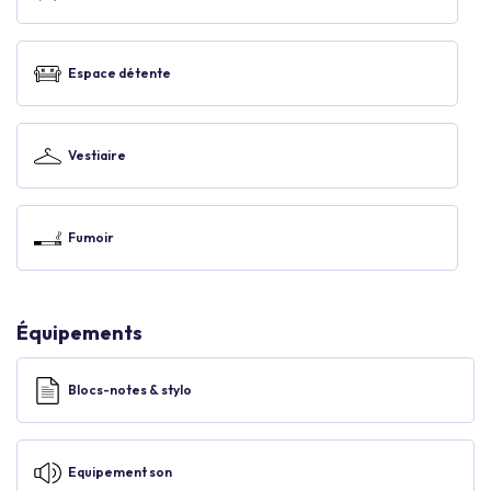
Espace détente
Vestiaire
Fumoir
Équipements
Blocs-notes & stylo
Equipement son