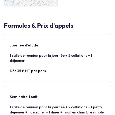
Formules & Prix d’appels
Journée d’étude
1 salle de réunion pour la journée + 2 collations + 1
déjeuner
Dès 35 € HT par pers.
Séminaire 1 nuit
1 salle de réunion pour la journée + 2 collations + 1 petit-
déjeuner + 1 déjeuner + 1 dîner + 1 nuit en chambre simple