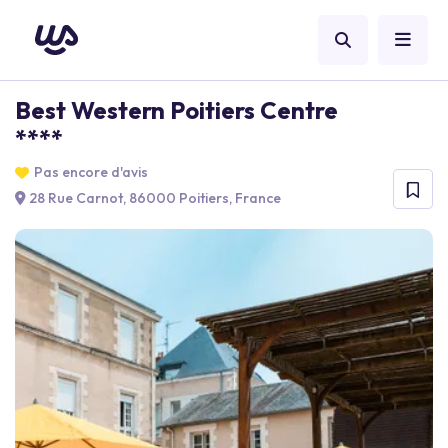
Best Western Poitiers Centre
****
Pas encore d'avis
28 Rue Carnot, 86000 Poitiers, France