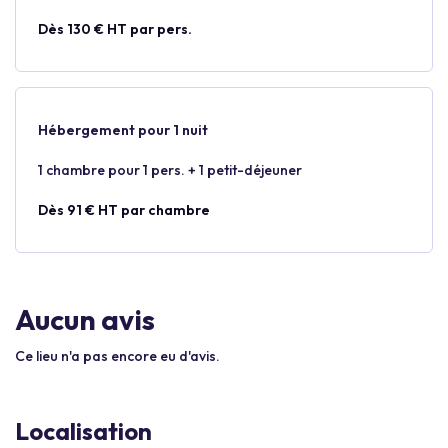
Dès 130 € HT par pers.
Hébergement pour 1 nuit
1 chambre pour 1 pers. + 1 petit-déjeuner
Dès 91 € HT par chambre
Aucun avis
Ce lieu n'a pas encore eu d'avis.
Localisation