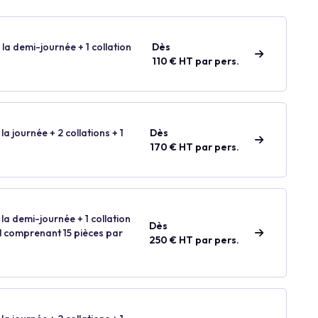
 la demi-journée + 1 collation
Dès
110 € HT par pers.
la journée + 2 collations + 1
Dès
170 € HT par pers.
 la demi-journée + 1 collation
Dès
ail comprenant 15 pièces par
250 € HT par pers.