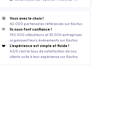
🤩
Vous avez le choix !
40 000 partenaires référencés sur Kactus
🫶
Ils nous font confiance !
190 000 utilisateurs et 35 000 entreprises
organisent leurs événements sur Kactus
❤️
L'expérience est simple et fluide !
4.5/5 c’est le taux de satisfaction de nos
clients suite à leur expérience sur Kactus