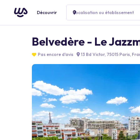
Découvrir
Localisation ou établissement
Belvedère - Le Jazz
Pas encore d'avis
13 Bd Victor, 75015 Paris, Fr