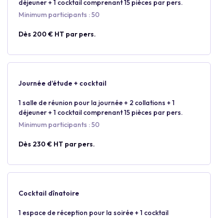
déjeuner + 1 cocktail comprenant 15 pièces par pers.
Minimum participants : 50
Dès 200 € HT par pers.
Journée d’étude + cocktail
1 salle de réunion pour la journée + 2 collations + 1
déjeuner + 1 cocktail comprenant 15 pièces par pers.
Minimum participants : 50
Dès 230 € HT par pers.
Cocktail dînatoire
1 espace de réception pour la soirée + 1 cocktail