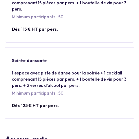
comprenant 15 pièces par pers. + 1 bouteille de vin pour 3
pers.
Minimum participants : 50
Dès 115 € HT par pers.
Soirée dansante
1 espace avec piste de danse pour la soirée + 1 cocktail
comprenant 15 pièces par pers. + 1 bouteille de vin pour 3
pers. + 2 verres d’alcool par pers.
Minimum participants : 50
Dès 125 € HT par pers.