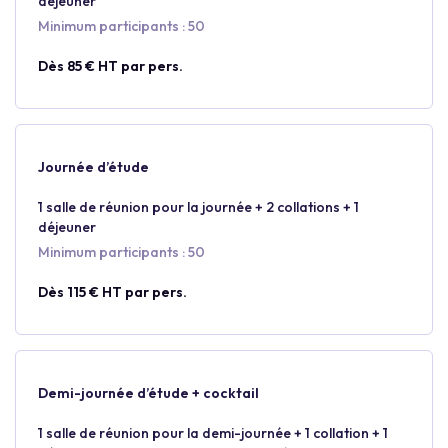
déjeuner
Minimum participants : 50
Dès 85 € HT par pers.
Journée d’étude
1 salle de réunion pour la journée + 2 collations + 1
déjeuner
Minimum participants : 50
Dès 115 € HT par pers.
Demi-journée d’étude + cocktail
1 salle de réunion pour la demi-journée + 1 collation + 1