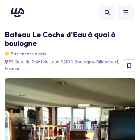
Bateau Le Coche d'Eau à quai à
boulogne
Pas encore d'avis
55 Quai du Point du Jour, 92100 Boulogne-Billancourt,
France