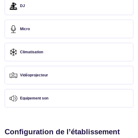
DJ
Micro
Climatisation
Vidéoprojecteur
Equipement son
Configuration de l’établissement