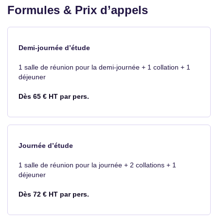
Formules & Prix d’appels
Demi-journée d’étude
1 salle de réunion pour la demi-journée + 1 collation + 1
déjeuner
Dès 65 € HT par pers.
Journée d’étude
1 salle de réunion pour la journée + 2 collations + 1
déjeuner
Dès 72 € HT par pers.