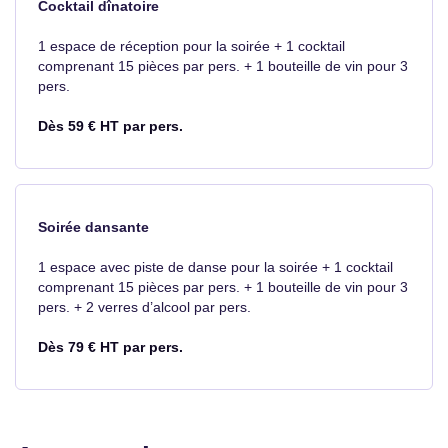
Cocktail dînatoire
1 espace de réception pour la soirée + 1 cocktail
comprenant 15 pièces par pers. + 1 bouteille de vin pour 3
pers.
Dès 59 € HT par pers.
Soirée dansante
1 espace avec piste de danse pour la soirée + 1 cocktail
comprenant 15 pièces par pers. + 1 bouteille de vin pour 3
pers. + 2 verres d’alcool par pers.
Dès 79 € HT par pers.