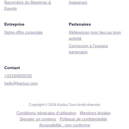
Baromètre du Meetings &
Instagram
Events
Entreprise
Partenaires
Notre offre corporate
Référencer mon lieu ou mon
activité
Connexion à l'espace
partenaire
Contact
+33184809292
hello@kactus.com
Copyright © 2026 Kactus Tous droits réservés
Conditions générales d'utilisation
Mentions légales
Signaler un contenu
Politique de confidentialité
Accessibilité : non conforme