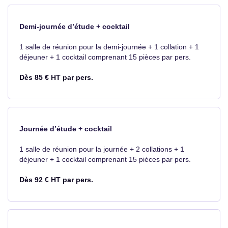
Demi-journée d’étude + cocktail
1 salle de réunion pour la demi-journée + 1 collation + 1
déjeuner + 1 cocktail comprenant 15 pièces par pers.
Dès 85 € HT par pers.
Journée d’étude + cocktail
1 salle de réunion pour la journée + 2 collations + 1
déjeuner + 1 cocktail comprenant 15 pièces par pers.
Dès 92 € HT par pers.