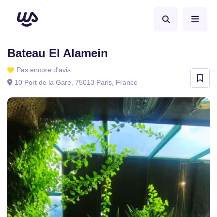
Bateau El Alamein
Pas encore d'avis
10 Port de la Gare, 75013 Paris, France