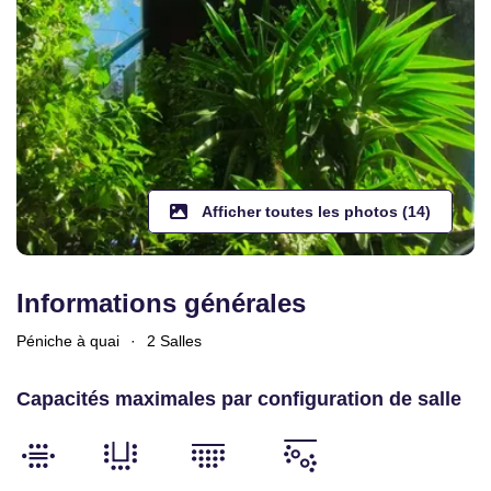
Afficher toutes les photos (14)
Informations générales
Péniche à quai
·
2 Salles
Capacités maximales par configuration de salle