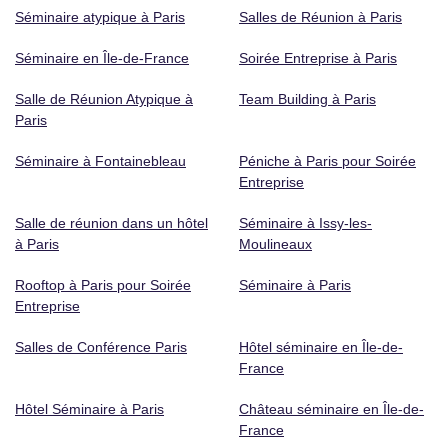
Séminaire atypique à Paris
Salles de Réunion à Paris
Séminaire en Île-de-France
Soirée Entreprise à Paris
Salle de Réunion Atypique à
Team Building à Paris
Paris
Séminaire à Fontainebleau
Péniche à Paris pour Soirée
Entreprise
Salle de réunion dans un hôtel
Séminaire à Issy-les-
à Paris
Moulineaux
Rooftop à Paris pour Soirée
Séminaire à Paris
Entreprise
Salles de Conférence Paris
Hôtel séminaire en Île-de-
France
Hôtel Séminaire à Paris
Château séminaire en Île-de-
France