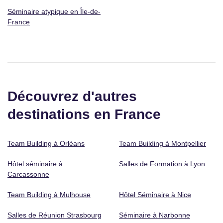
Séminaire atypique en Île-de-
France
Découvrez d'autres
destinations en France
Team Building à Orléans
Team Building à Montpellier
Hôtel séminaire à
Salles de Formation à Lyon
Carcassonne
Team Building à Mulhouse
Hôtel Séminaire à Nice
Salles de Réunion Strasbourg
Séminaire à Narbonne