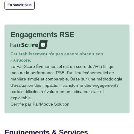
En savoir plus
Engagements RSE
waiting
Cet établissement n'a pas encore obtenu son
FairScore.
Le FairScore Événementiel est un score de A+ à E- qui
mesure la performance RSE d’un lieu événementiel de
manière simple et comparable. Basé sur une méthodologie
d’évaluation des impacts, il transforme des engagements
parfois difficiles à évaluer en un indicateur clair et
exploitable.
Certifié par FairMoove Solution
Equipements & Services