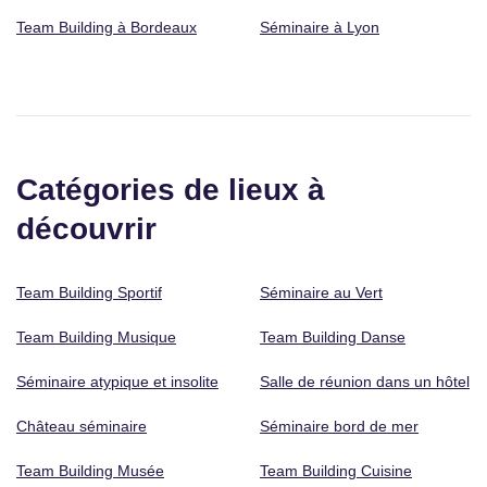
Team Building à Bordeaux
Séminaire à Lyon
Catégories de lieux à
découvrir
Team Building Sportif
Séminaire au Vert
Team Building Musique
Team Building Danse
Séminaire atypique et insolite
Salle de réunion dans un hôtel
Château séminaire
Séminaire bord de mer
Team Building Musée
Team Building Cuisine