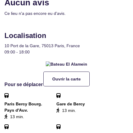
Aucun avis
Ce lieu n'a pas encore eu d'avis.
Localisation
10 Port de la Gare, 75013 Paris, France
09:00 - 18:00
Ouvrir la carte
Pour se déplacer
Paris Bercy Bourg.
Gare de Bercy
Pays d'Auv.
13 min.
13 min.