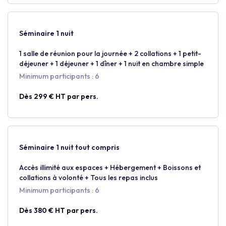
Séminaire 1 nuit
1 salle de réunion pour la journée + 2 collations + 1 petit-
déjeuner + 1 déjeuner + 1 dîner + 1 nuit en chambre simple
Minimum participants : 6
Dès 299 € HT par pers.
Séminaire 1 nuit tout compris
Accès illimité aux espaces + Hébergement + Boissons et
collations à volonté + Tous les repas inclus
Minimum participants : 6
Dès 380 € HT par pers.