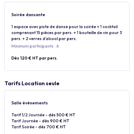
Soirée dansante
1 espace avec piste de danse pour la soirée + 1 cocktail
comprenant 15 pièces par pers. + 1 bouteille de vin pour 3
pers. + 2 verres d’alcool par pers.
Minimum participants : 6
Dès 120 € HT par pers.
Tarifs Location seule
Salle évènements
Tarif 1/2 Journée -
dès 500 € HT
Tarif Journée -
dès 900 € HT
Tarif Soirée -
dès 700 € HT