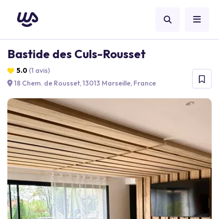
Bastide des Culs-Rousset
5.0
(1 avis)
18 Chem. de Rousset, 13013 Marseille, France