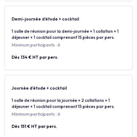
Demi-journée d’étude + cocktail
1 salle de réunion pour la demi-journée + 1 collation + 1
déjeuner + 1 cocktail comprenant 15 pièces par pers.
Minimum participants : 6
Dès 134 € HT par pers.
Journée d’étude + cocktail
1 salle de réunion pour la journée + 2 collations + 1
déjeuner + 1 cocktail comprenant 15 pièces par pers.
Minimum participants : 6
Dès 151 € HT par pers.