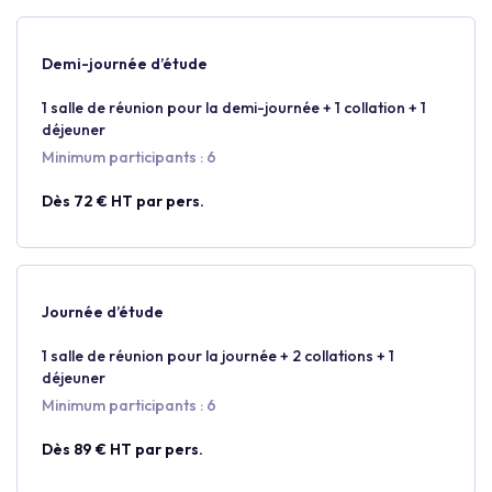
Demi-journée d’étude
1 salle de réunion pour la demi-journée + 1 collation + 1
déjeuner
Minimum participants : 6
Dès 72 € HT par pers.
Journée d’étude
1 salle de réunion pour la journée + 2 collations + 1
déjeuner
Minimum participants : 6
Dès 89 € HT par pers.