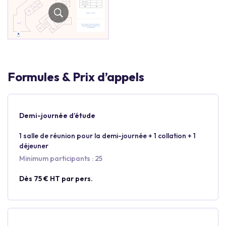
Formules & Prix d’appels
Demi-journée d’étude
1 salle de réunion pour la demi-journée + 1 collation + 1
déjeuner
Minimum participants : 25
Dès 75 € HT par pers.