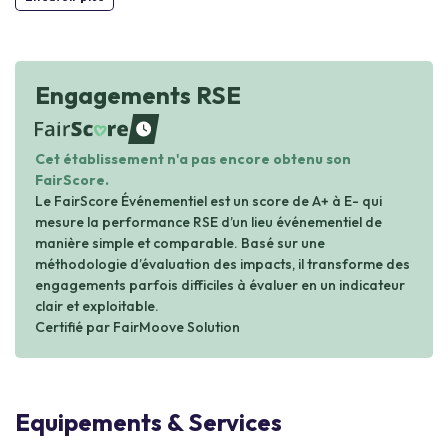
Engagements RSE
waiting
Cet établissement n'a pas encore obtenu son
FairScore.
Le FairScore Événementiel est un score de A+ à E- qui
mesure la performance RSE d’un lieu événementiel de
manière simple et comparable. Basé sur une
méthodologie d’évaluation des impacts, il transforme des
engagements parfois difficiles à évaluer en un indicateur
clair et exploitable.
Certifié par FairMoove Solution
Equipements & Services