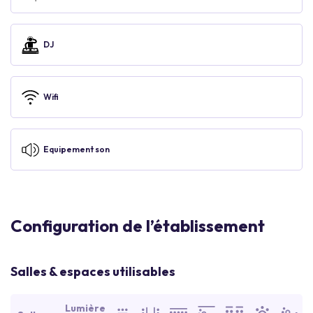
DJ
Wifi
Equipement son
Configuration de l’établissement
Salles & espaces utilisables
Lumière