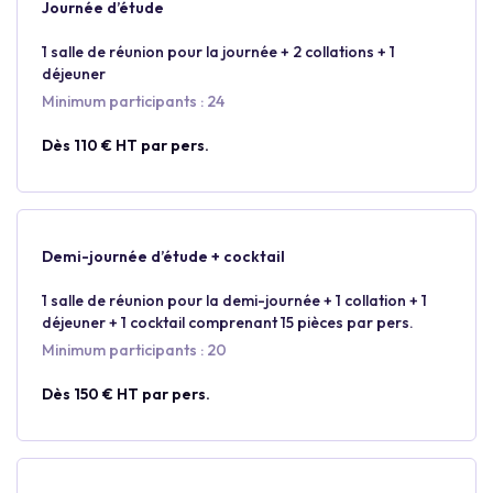
Journée d’étude
1 salle de réunion pour la journée + 2 collations + 1
déjeuner
Minimum participants : 24
Dès 110 € HT par pers.
Demi-journée d’étude + cocktail
1 salle de réunion pour la demi-journée + 1 collation + 1
déjeuner + 1 cocktail comprenant 15 pièces par pers.
Minimum participants : 20
Dès 150 € HT par pers.