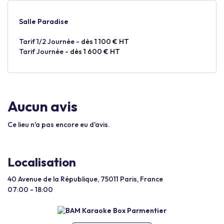
Salle Paradise
Tarif 1/2 Journée -
dès 1 100 € HT
Tarif Journée -
dès 1 600 € HT
Aucun avis
Ce lieu n'a pas encore eu d'avis.
Localisation
40 Avenue de la République, 75011 Paris, France
07:00 - 18:00