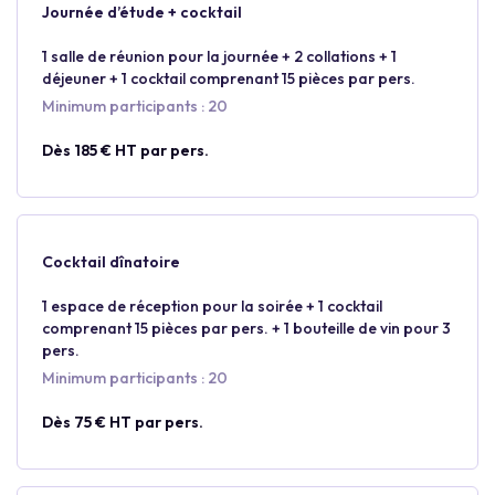
Journée d’étude + cocktail
1 salle de réunion pour la journée + 2 collations + 1
déjeuner + 1 cocktail comprenant 15 pièces par pers.
Minimum participants : 20
Dès 185 € HT par pers.
Cocktail dînatoire
1 espace de réception pour la soirée + 1 cocktail
comprenant 15 pièces par pers. + 1 bouteille de vin pour 3
pers.
Minimum participants : 20
Dès 75 € HT par pers.