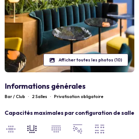
Afficher toutes les photos (10)
Informations générales
Bar / Club
·
2 Salles
·
Privatisation obligatoire
Capacités maximales par configuration de salle