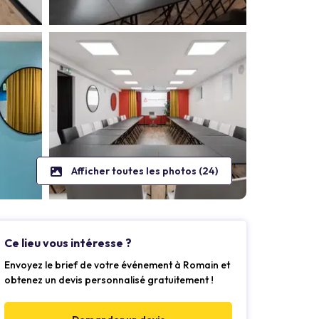
Afficher toutes les photos (24)
Ce lieu vous intéresse ?
Envoyez le brief de votre événement à Romain et
obtenez un devis personnalisé gratuitement !