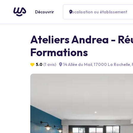
Découvrir
Localisation ou établissement
Ateliers Andrea - Ré
Formations
5.0
(1 avis)
14 Allée du Mail, 17000 La Rochelle,