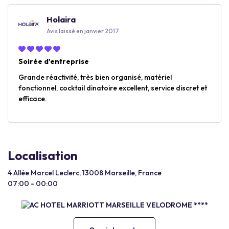
Holaira
Avis laissé en janvier 2017
Soirée d'entreprise
Grande réactivité, très bien organisé, matériel
fonctionnel, cocktail dinatoire excellent, service discret et
efficace.
Localisation
4 Allée Marcel Leclerc, 13008 Marseille, France
07:00 - 00:00