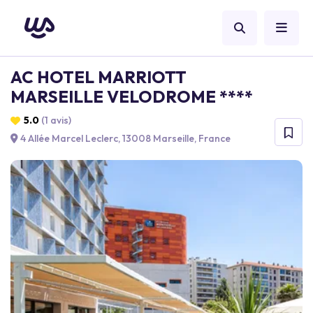
AC HOTEL MARRIOTT
MARSEILLE VELODROME ****
5.0
(1 avis)
4 Allée Marcel Leclerc, 13008 Marseille, France