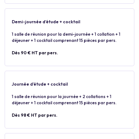
Demi-journée d’étude + cocktail
1 salle de réunion pour la demi-journée + 1 collation + 1
déjeuner + 1 cocktail comprenant 15 pièces par pers.
Dès 90 € HT par pers.
Journée d’étude + cocktail
1 salle de réunion pour la journée + 2 collations + 1
déjeuner + 1 cocktail comprenant 15 pièces par pers.
Dès 98 € HT par pers.