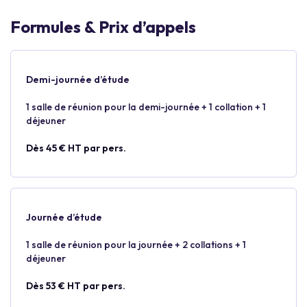
Formules & Prix d’appels
Demi-journée d’étude
1 salle de réunion pour la demi-journée + 1 collation + 1
déjeuner
Dès 45 € HT par pers.
Journée d’étude
1 salle de réunion pour la journée + 2 collations + 1
déjeuner
Dès 53 € HT par pers.