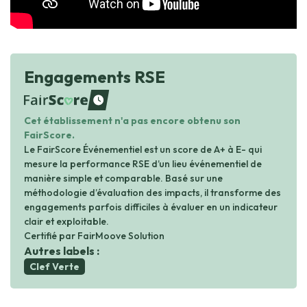
Engagements RSE
waiting
Cet établissement n'a pas encore obtenu son
FairScore.
Le FairScore Événementiel est un score de A+ à E- qui
mesure la performance RSE d’un lieu événementiel de
manière simple et comparable. Basé sur une
méthodologie d’évaluation des impacts, il transforme des
engagements parfois difficiles à évaluer en un indicateur
clair et exploitable.
Certifié par FairMoove Solution
Autres labels :
Clef Verte