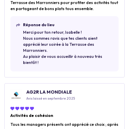
Terrasse des Marronniers pour profiter des activités tout
en partageant de bons plats tous ensemble.
Réponse du lieu
Merci pour ton retour, Isabelle !
Nous sommes ravis que tes clients aient
apprécié leur soirée à la Terrasse des
Marronniers.
Au plaisir de vous accueillir à nouveau très
bientôt !
AG2R LA MONDIALE
Avis laissé en septembre 2025
Activités de cohésion
Tous les managers présents ont apprécié ce choix ; après