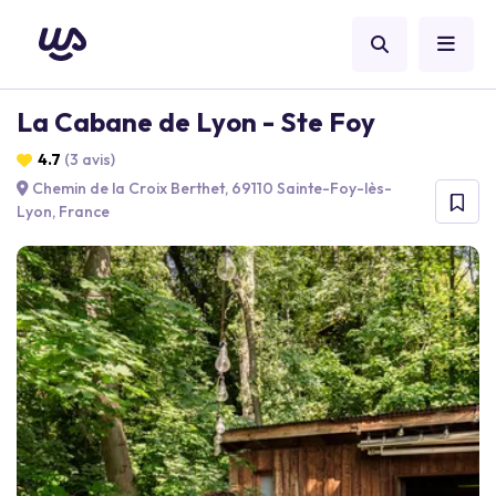
La Cabane de Lyon - Ste Foy
4.7
(3 avis)
Chemin de la Croix Berthet, 69110 Sainte-Foy-lès-
Lyon, France