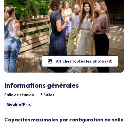
Afficher toutes les photos (9)
Informations générales
Salle de réunion
·
3 Salles
Qualité/Prix
Capacités maximales par configuration de salle