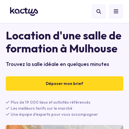
Location d'une salle de
formation à Mulhouse
Trouvez la salle idéale en quelques minutes
Déposer mon brief
Plus de 19 000 lieux et activités référencés
Les meilleurs tarifs sur le marché
Une équipe d'experts pour vous accompagner