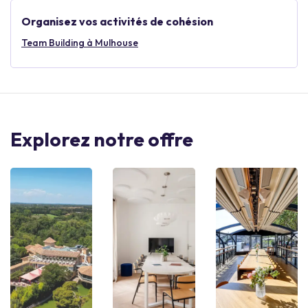
Organisez vos activités de cohésion
Team Building à Mulhouse
Explorez notre offre