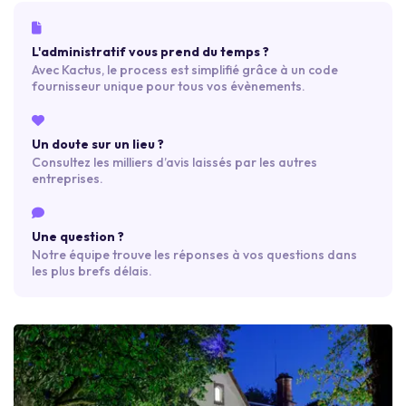
L'administratif vous prend du temps ?
Avec Kactus, le process est simplifié grâce à un code
fournisseur unique pour tous vos évènements.
Un doute sur un lieu ?
Consultez les milliers d’avis laissés par les autres
entreprises.
Une question ?
Notre équipe trouve les réponses à vos questions dans
les plus brefs délais.