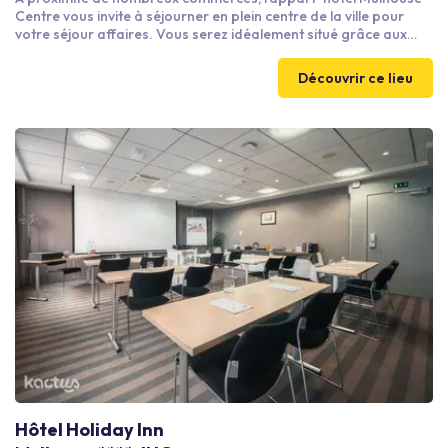
Centre vous invite à séjourner en plein centre de la ville pour
votre séjour affaires. Vous serez idéalement situé grâce aux
gares accessibles en tramway depuis la résidence et les
frontières allemandes et suisses à moins de 30 minutes.
Découvrir ce lieu
Hôtel Holiday Inn