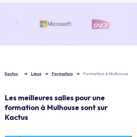
Kactus
Lieux
Formation
Formation à Mulhouse
Les meilleures salles pour une
formation à Mulhouse sont sur
Kactus