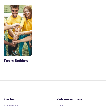
Team Building
Kactus
Retrouvez nous
À propos
Blog