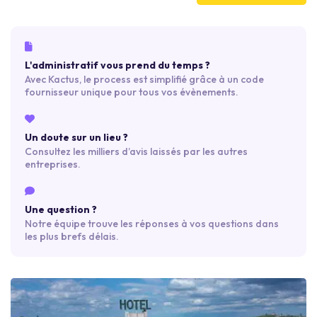
tout en étant accessible très rapidement par la rocade et le
centre ville.
L'administratif vous prend du temps ?
Avec Kactus, le process est simplifié grâce à un code
fournisseur unique pour tous vos évènements.
Un doute sur un lieu ?
Consultez les milliers d’avis laissés par les autres
entreprises.
Une question ?
Notre équipe trouve les réponses à vos questions dans
les plus brefs délais.