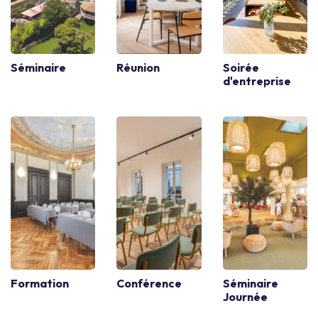
Séminaire
Réunion
Soirée
d'entreprise
Formation
Conférence
Séminaire
Journée