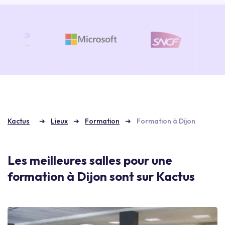
Kactus
Lieux
Formation
Formation à Dijon
Les meilleures salles pour une
formation à Dijon sont sur Kactus