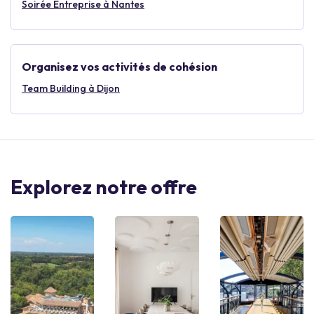
Soirée Entreprise à Nantes
Organisez vos activités de cohésion
Team Building à Dijon
Explorez notre offre