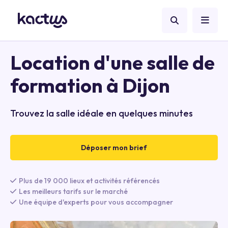
Location d'une salle de
formation à Dijon
Trouvez la salle idéale en quelques minutes
Déposer mon brief
Plus de 19 000 lieux et activités référencés
Les meilleurs tarifs sur le marché
Une équipe d'experts pour vous accompagner