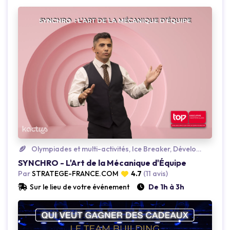
Loading...
Olympiades et multi-activités, Ice Breaker, Développement personnel
SYNCHRO - L'Art de la Mécanique d'Équipe
Par
STRATEGE-FRANCE.COM
4.7
(11 avis)
Sur le lieu de votre événement
De 1h à 3h