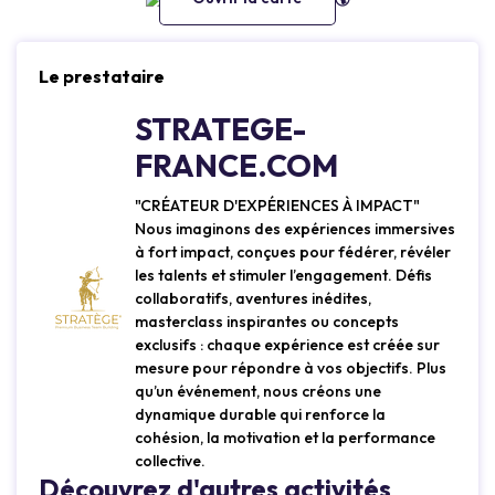
Le prestataire
STRATEGE-
FRANCE.COM
"CRÉATEUR D'EXPÉRIENCES À IMPACT"
Nous imaginons des expériences immersives
à fort impact, conçues pour fédérer, révéler
les talents et stimuler l’engagement. Défis
collaboratifs, aventures inédites,
masterclass inspirantes ou concepts
exclusifs : chaque expérience est créée sur
mesure pour répondre à vos objectifs. Plus
qu’un événement, nous créons une
dynamique durable qui renforce la
cohésion, la motivation et la performance
collective.
Découvrez d'autres activités