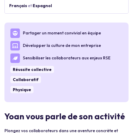
Français
et
Espagnol
Partager un moment convivial en équipe
Développer la culture de mon entreprise
Sensibiliser les collaborateurs aux enjeux RSE
Réussite collective
Collaboratif
Physique
Yoan vous parle de son activité
Plongez vos collaborateurs dans une aventure concrète et