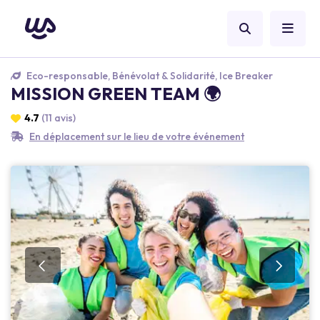
Eco-responsable, Bénévolat & Solidarité, Ice Breaker
MISSION GREEN TEAM 🌍
4.7
(11 avis)
En déplacement sur le lieu de votre événement