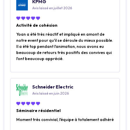
KPMG
Avis laissé en juillet 2026
Activité de cohésion
Yoan a été très réactif et impliqué en amont de
notre event pour qu'il se déroule du mieux possible.
Il a été top pendant l'animation, nous avons eu
beaucoup de retours très positifs des convives qui
l'ont beaucoup apprécié.
Schneider Electric
Avis laissé en juin 2026
Séminaire résidentiel
Moment très convivial, l'équipe à totalement adhéré