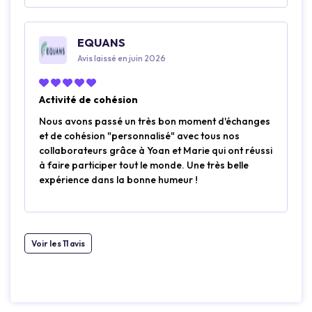
EQUANS
Avis laissé en juin 2026
Activité de cohésion
Nous avons passé un très bon moment d'échanges
et de cohésion "personnalisé" avec tous nos
collaborateurs grâce à Yoan et Marie qui ont réussi
à faire participer tout le monde. Une très belle
expérience dans la bonne humeur !
Voir les 11 avis