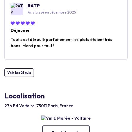
RATP
Avis laissé en décembre 2025
Déjeuner
Tout s'est déroulé parfaitement, les plats étaient très
bons. Merci pour tout !
Voir les 21 avis
Localisation
276 Bd Voltaire, 75011 Paris, France