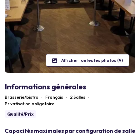
Afficher toutes les photos (9)
Informations générales
Brasserie/bistro
·
Français
·
2 Salles
·
Privatisation obligatoire
Qualité/Prix
Capacités maximales par configuration de salle