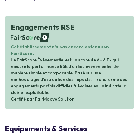
Engagements RSE
waiting
Cet établissement n'a pas encore obtenu son
FairScore.
Le FairScore Événementiel est un score de A+ à E- qui
mesure la performance RSE d’un lieu événementiel de
manière simple et comparable. Basé sur une
méthodologie d’évaluation des impacts, il transforme des
engagements parfois difficiles à évaluer en un indicateur
clair et exploitable.
Certifié par FairMoove Solution
Equipements & Services