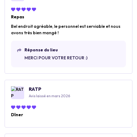
Repas
Bel endroit agréable, le personnel est serviable et nous
avons très bien mangé !
Réponse du lieu
MERCI POUR VOTRE RETOUR :)
RATP
Avis laissé en mars 2026
Dîner