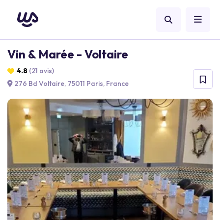
Vin & Marée - Voltaire
4.8
(21 avis)
276 Bd Voltaire, 75011 Paris, France