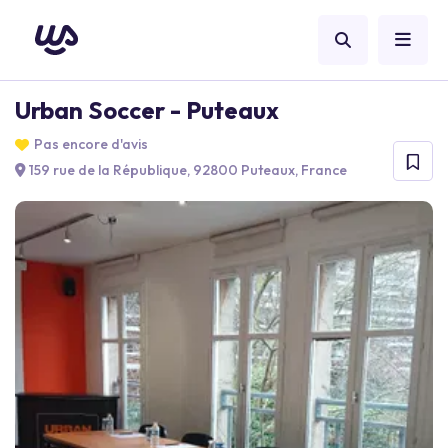
Urban Soccer - Puteaux
Pas encore d'avis
159 rue de la République, 92800 Puteaux, France