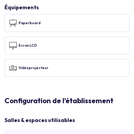
Équipements
Paperboard
Ecran LCD
Vidéoprojecteur
Configuration de l’établissement
Salles & espaces utilisables