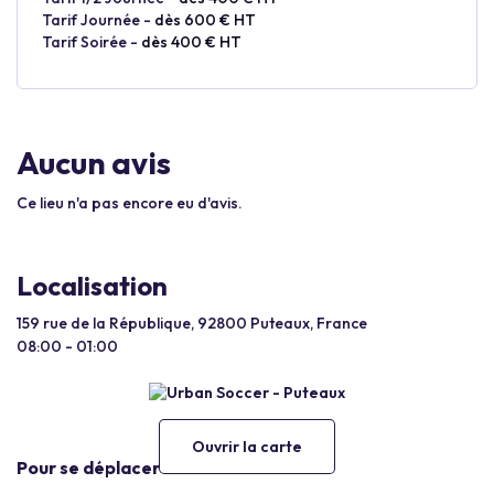
Tarif Journée -
dès 600 € HT
Tarif Soirée -
dès 400 € HT
Aucun avis
Ce lieu n'a pas encore eu d'avis.
Localisation
159 rue de la République, 92800 Puteaux, France
08:00 - 01:00
Ouvrir la carte
Pour se déplacer