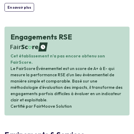
En savoir plus
Engagements RSE
waiting
Cet établissement n'a pas encore obtenu son
FairScore.
Le FairScore Événementiel est un score de A+ à E- qui
mesure la performance RSE d’un lieu événementiel de
manière simple et comparable. Basé sur une
méthodologie d’évaluation des impacts, il transforme des
engagements parfois difficiles à évaluer en un indicateur
clair et exploitable.
Certifié par FairMoove Solution