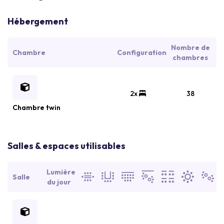
Hébergement
Nombre de
Chambre
Configuration
chambres
2x
38
Chambre twin
Salles & espaces utilisables
Lumière
Salle
du jour