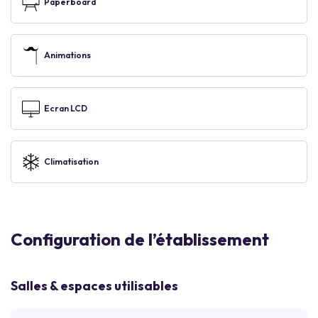
Paperboard
Animations
Ecran LCD
Climatisation
Configuration de l’établissement
Salles & espaces utilisables