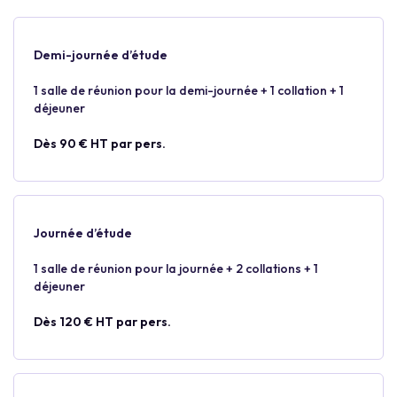
Demi-journée d’étude
1 salle de réunion pour la demi-journée + 1 collation + 1
déjeuner
Dès 90 € HT par pers.
Journée d’étude
1 salle de réunion pour la journée + 2 collations + 1
déjeuner
Dès 120 € HT par pers.