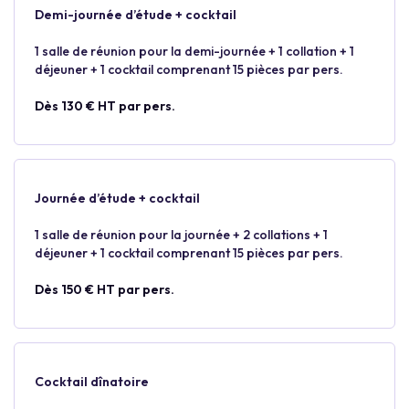
Demi-journée d’étude + cocktail
1 salle de réunion pour la demi-journée + 1 collation + 1
déjeuner + 1 cocktail comprenant 15 pièces par pers.
Dès 130 € HT par pers.
Journée d’étude + cocktail
1 salle de réunion pour la journée + 2 collations + 1
déjeuner + 1 cocktail comprenant 15 pièces par pers.
Dès 150 € HT par pers.
Cocktail dînatoire