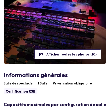
Afficher toutes les photos (10)
Informations générales
Salle de spectacle
·
1 Salle
·
Privatisation obligatoire
Certification RSE
Capacités maximales par configuration de salle