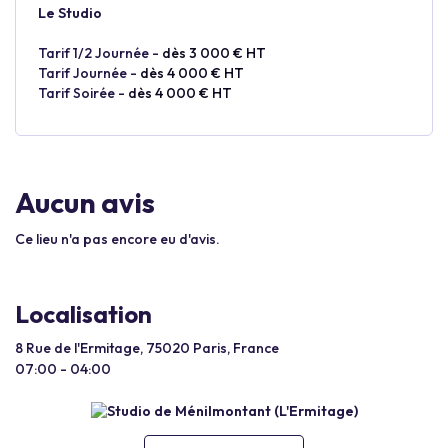
Le Studio
Tarif 1/2 Journée -
dès 3 000 € HT
Tarif Journée -
dès 4 000 € HT
Tarif Soirée -
dès 4 000 € HT
Aucun avis
Ce lieu n'a pas encore eu d'avis.
Localisation
8 Rue de l'Ermitage, 75020 Paris, France
07:00 - 04:00