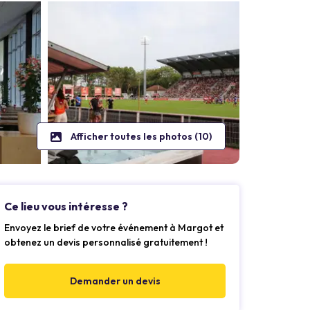
Afficher toutes les photos (10)
Ce lieu vous intéresse ?
Envoyez le brief de votre événement à Margot et
obtenez un devis personnalisé gratuitement !
Demander un devis