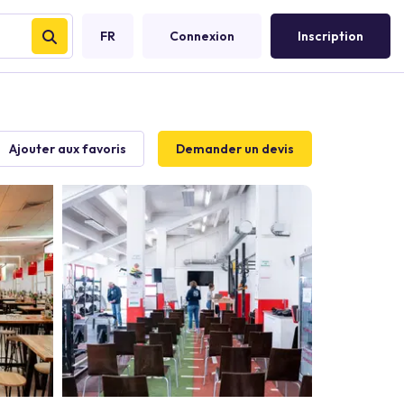
FR
Connexion
Inscription
Ajouter aux favoris
Demander un devis