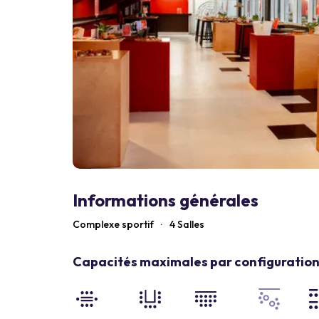
Informations générales
Complexe sportif
·
4 Salles
Capacités maximales par configuration 