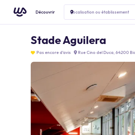
Découvrir
Localisation ou établissement
Stade Aguilera
Pas encore d'avis
Rue Cino del Duca, 64200 Bia