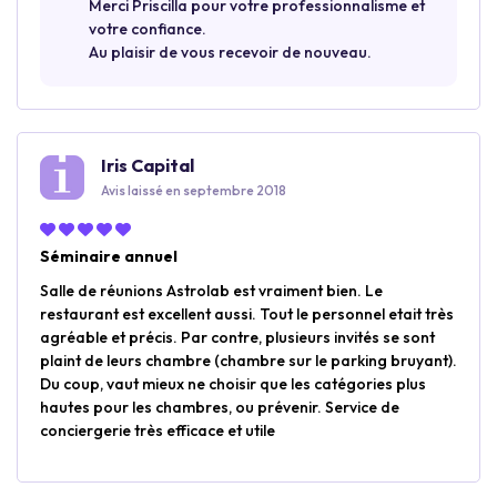
Merci Priscilla pour votre professionnalisme et
votre confiance.
Au plaisir de vous recevoir de nouveau.
Iris Capital
Avis laissé en septembre 2018
Séminaire annuel
Salle de réunions Astrolab est vraiment bien. Le
restaurant est excellent aussi. Tout le personnel etait très
agréable et précis. Par contre, plusieurs invités se sont
plaint de leurs chambre (chambre sur le parking bruyant).
Du coup, vaut mieux ne choisir que les catégories plus
hautes pour les chambres, ou prévenir. Service de
conciergerie très efficace et utile