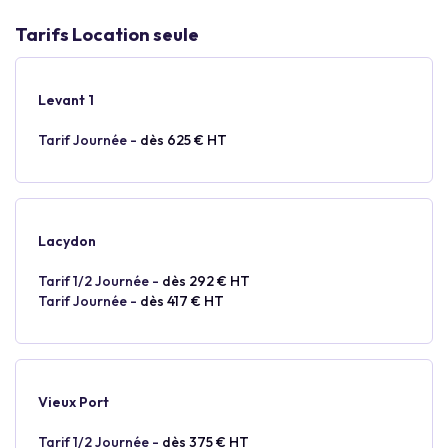
Tarifs Location seule
Levant 1
Tarif Journée -
dès 625 € HT
Lacydon
Tarif 1/2 Journée -
dès 292 € HT
Tarif Journée -
dès 417 € HT
Vieux Port
Tarif 1/2 Journée -
dès 375 € HT