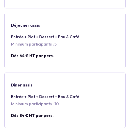
Déjeuner assis
Entrée + Plat + Dessert + Eau & Café
Minimum participants : 5
Dès 64 € HT par pers.
Dîner assis
Entrée + Plat + Dessert + Eau & Café
Minimum participants : 10
Dès 84 € HT par pers.