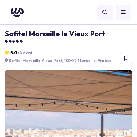
Sofitel Marseille le Vieux Port
*****
5.0
(4 avis)
Sofitel Marseille Vieux Port, 13007 Marseille, France