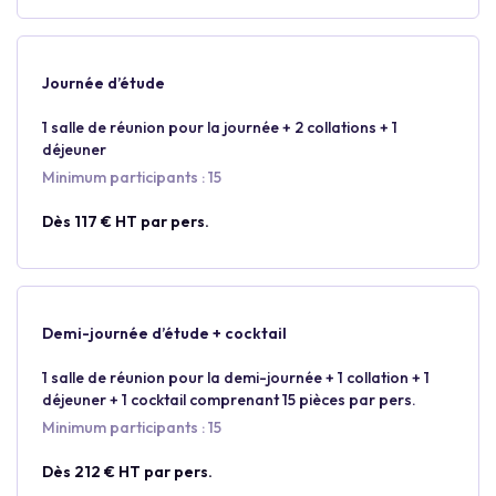
Journée d’étude
1 salle de réunion pour la journée + 2 collations + 1
déjeuner
Minimum participants : 15
Dès 117 € HT par pers.
Demi-journée d’étude + cocktail
1 salle de réunion pour la demi-journée + 1 collation + 1
déjeuner + 1 cocktail comprenant 15 pièces par pers.
Minimum participants : 15
Dès 212 € HT par pers.