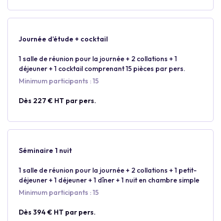
Journée d’étude + cocktail
1 salle de réunion pour la journée + 2 collations + 1
déjeuner + 1 cocktail comprenant 15 pièces par pers.
Minimum participants : 15
Dès 227 € HT par pers.
Séminaire 1 nuit
1 salle de réunion pour la journée + 2 collations + 1 petit-
déjeuner + 1 déjeuner + 1 dîner + 1 nuit en chambre simple
Minimum participants : 15
Dès 394 € HT par pers.