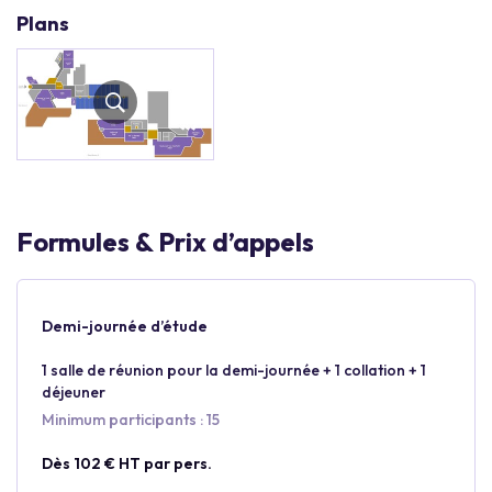
Plans
Formules & Prix d’appels
Demi-journée d’étude
1 salle de réunion pour la demi-journée + 1 collation + 1
déjeuner
Minimum participants : 15
Dès 102 € HT par pers.