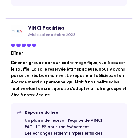
VINCI Facilities
Avis laissé en octobre 2022
Dîner
Dîner en groupe dans un cadre magnifique, vue à couper
le souffle. La salle réservée était spacieuse, nous y avons
passé un très bon moment. Le repas était délicieux et un
énorme merci au personnel qui était à nos petits soins
tout en étant discret, qui a su s'adapter à notre groupe et
être à notre écoute.
Réponse du lieu
Un plaisir de recevoir l'équipe de VINCI
FACILITIES pour son événement.
Les échanges étaient simples et fluides.