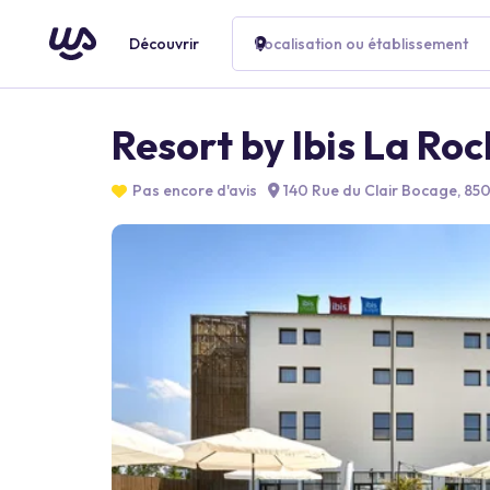
Découvrir
Localisation ou établissement
Resort by Ibis La Ro
Pas encore d'avis
140 Rue du Clair Bocage, 850