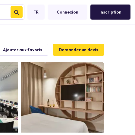
FR
Connexion
Inscription
Ajouter aux favoris
Demander un devis