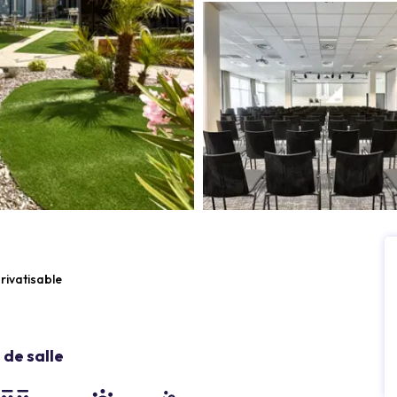
rivatisable
de salle