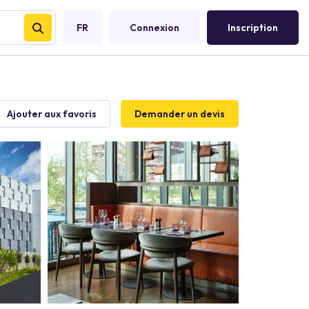
FR
Connexion
Inscription
Ajouter aux favoris
Demander un devis