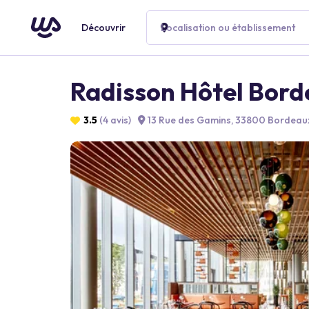
Découvrir
Localisation ou établissement
Radisson Hôtel Bord
3.5
(4 avis)
13 Rue des Gamins, 33800 Bordeaux