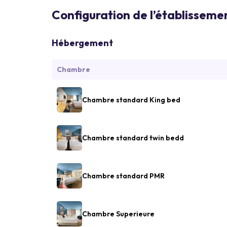
Configuration de l’établisseme
Hébergement
Chambre
Chambre standard King bed
Chambre standard twin bedd
Chambre standard PMR
Chambre Superieure