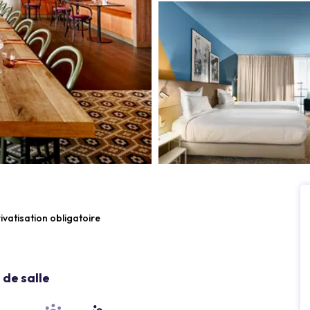
ivatisation obligatoire
de salle